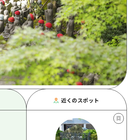
根県
近くのスポット