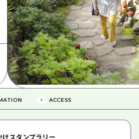
島
MATION
ACCESS
かけスタンプラリー