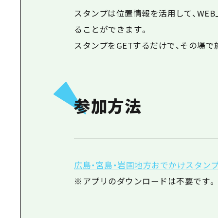
スタンプは位置情報を活用して、WE
ることができます。
スタンプをGETするだけで、その場で
参加方法
広島・宮島・岩国地方おでかけスタン
※アプリのダウンロードは不要です。