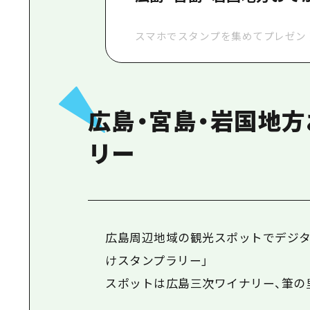
スマホでスタンプを集めてプレゼン
広島・宮島・岩国地
リー
広島周辺地域の観光スポットでデジタ
けスタンプラリー」
スポットは広島三次ワイナリー、筆の里