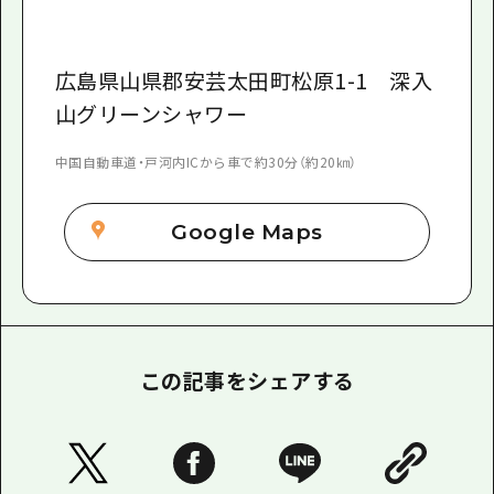
広島県山県郡安芸太田町松原1-1 深入
山グリーンシャワー
中国自動車道・戸河内ICから車で約30分（約20㎞）
Google Maps
この記事をシェアする