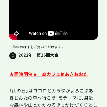
一昨年の様子をご覧いただけます。
2022年 第16回大会
★同時開催★ 森カフェinあきおおた
「山の日」はココロとカラダがよろこぶあ
きおおたの森へ行こう！をテーマに、身近
な森林や山とかかわるきっかけづくりとし