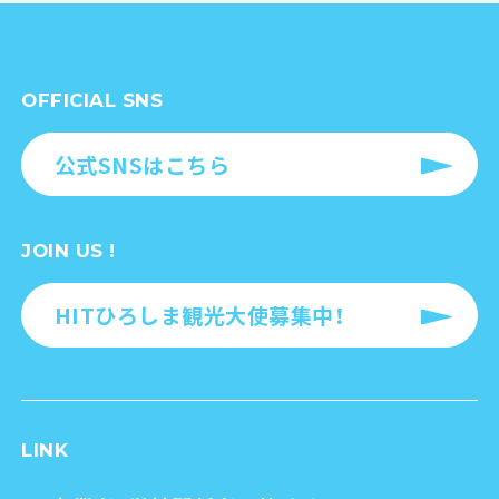
OFFICIAL SNS
公式SNSはこちら
JOIN US !
HITひろしま観光大使募集中！
LINK