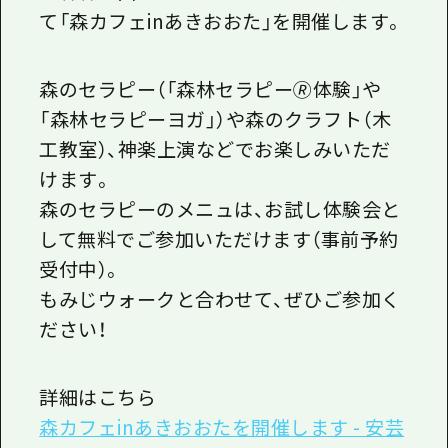
て「森カフェinあきおおた」を開催します。
森のセラピー（「
森林セラピー🄬体験」や
「森林セラピーヨガ」
）や森のクラフト（木
工教室）、神楽上演などでお楽しみいただ
けます。
森のセラピーのメニュは、
お試し体験会と
して無料でご参加いただけます（事前予約
受付中）。
もみじウォークと合わせて、ぜひご参加く
ださい！
詳細はこちら
森カフェinあきおおたを開催します - 安芸