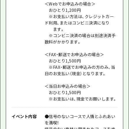
＜Webでお申込みの場合＞
おひとり1,200円
※お支払い方法は、クレジットカー
ド利用、またはコンビニ決済になり
ます。
※コンビニ決済の場合は別途決済手
数料がかかります。
＜FAX・郵送でお申込みの場合＞
おひとり1,500円
※FAX・郵送でお申込みの方のみ、当
日のお支払い（現金）となります。
＜当日お申込みの場合＞
おひとり1,500円
※お支払いは、現金でお願いします。
イベント内容
●信号のないコースで人情とふれあい
を満喫！
信号のない森林に囲まれたコースを歩