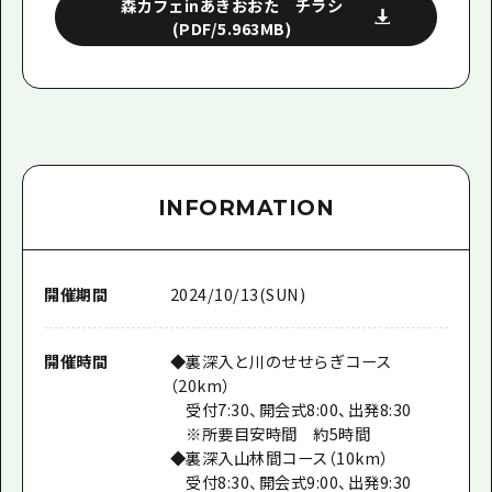
森カフェinあきおおた チラシ
(PDF/5.963MB)
INFORMATION
開催期間
2024/10/13(SUN)
開催時間
◆裏深入と川のせせらぎコース
（20km）
受付7:30、開会式8:00、出発8:30
※所要目安時間 約5時間
◆裏深入山林間コース（10km）
受付8:30、開会式9:00、出発9:30