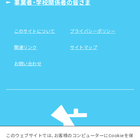
事業者・学校関係者の皆さま
このサイトについて
プライバシーポリシー
関連リンク
サイトマップ
お問い合わせ
このウェブサイトでは、お客様のコンピューターにCookieを保