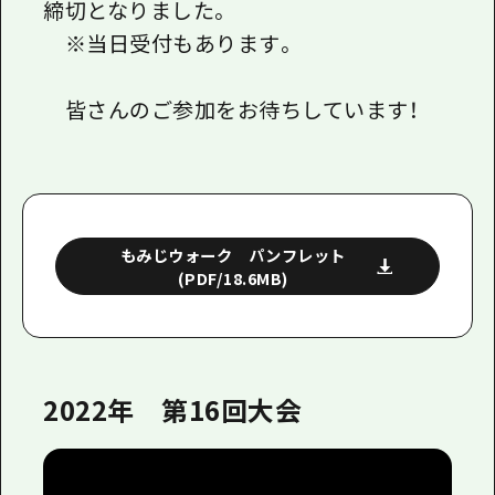
締切となりました。
※当日受付もあります。
皆さんのご参加をお待ちしています！
もみじウォーク パンフレット
(PDF/18.6MB)
2022年 第16回大会