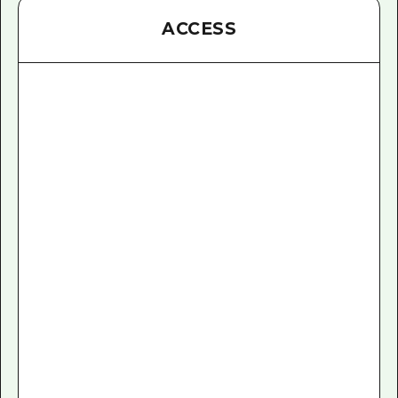
ACCESS