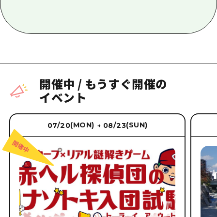
開催中
/
もうすぐ開催の
イベント
(MON)
(SUN)
07/20
08/23
→