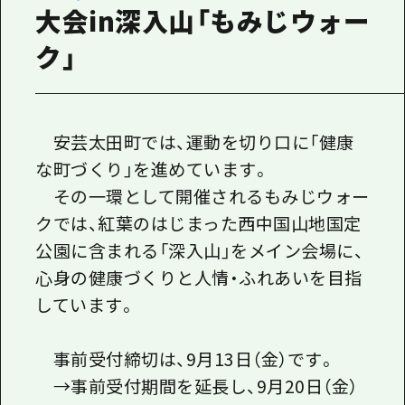
大会in深入山「もみじウォー
ク」
安芸太田町では、運動を切り口に「健康
な町づくり」を進めています。
その一環として開催されるもみじウォー
クでは、紅葉のはじまった西中国山地国定
公園に含まれる「深入山」をメイン会場に、
心身の健康づくりと人情・ふれあいを目指
しています。
事前受付締切は、9月13日（金）です。
→事前受付期間を延長し、9月20日（金）