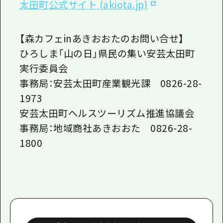
太田町公式サイト (akiota.jp)
【森カフェinあきおおたのお問い合せ】
ひろしま「山の日」県民の集い安芸太田町
実行委員会
事務局：安芸太田町産業観光課 0826-28-
1973
安芸太田町ヘルスツーリズム推進協議会
事務局：地域商社あきおおた 0826-28-
1800