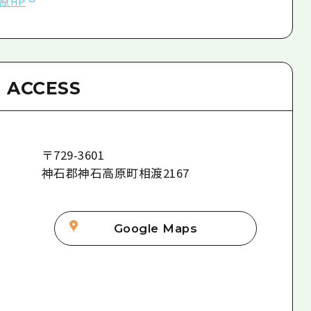
原HP
ACCESS
〒
729-3601
神石郡神石高原町相渡2167
Google Maps