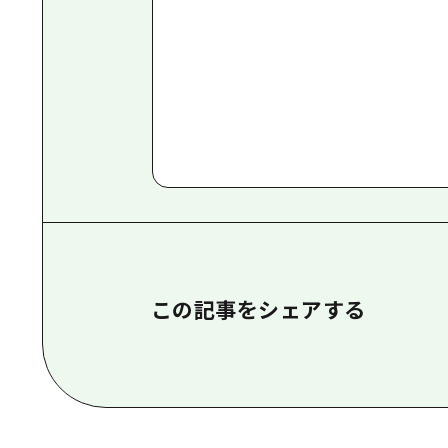
この記事をシェアする