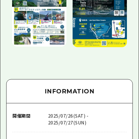
INFORMATION
開催期間
2025/07/26(SAT) -
2025/07/27(SUN)