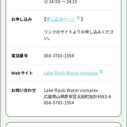
② 14：00 ～ 14:15
お申し込み
【
申し込みページ
】
リンクのサイトよりお申し込みくださ
い。
電話番号
050-3703-1554
Webサイト
Lake Ryuki Water complex
お問い合わせ
Lake Ryuki Water complex
広島県山県郡安芸太田町加計4692-6
050-5703-1554