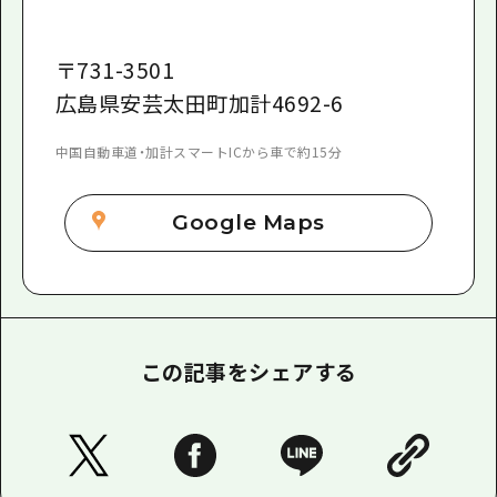
〒
731-3501
広島県安芸太田町加計4692-6
中国自動車道・加計スマートICから車で約15分
Google Maps
この記事をシェアする