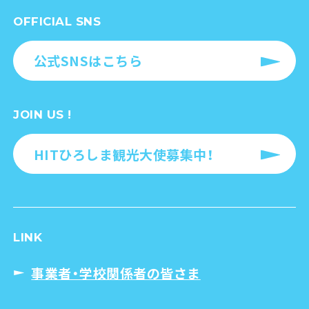
OFFICIAL SNS
公式SNSはこちら
JOIN US !
HITひろしま観光大使募集中！
LINK
事業者・学校関係者の皆さま