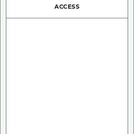
ACCESS