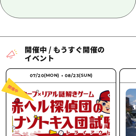
開催中
/
もうすぐ開催の
イベント
(MON)
(SUN)
07/20
08/23
→