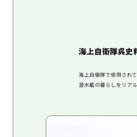
海上自衛隊呉史
海上自衛隊で使用されて
潜水艦の暮らしをリアル