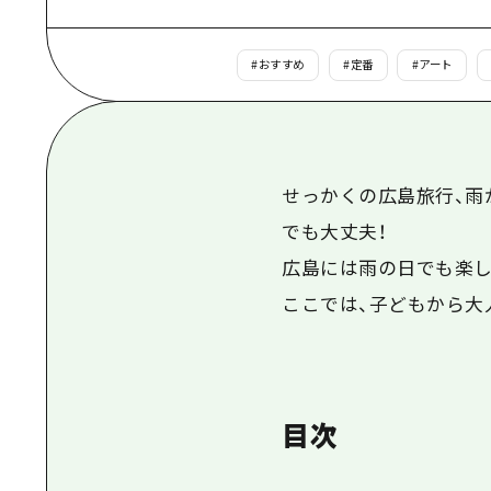
#
おすすめ
#
定番
#
アート
せっかくの広島旅行、雨
でも大丈夫！
広島には雨の日でも楽し
ここでは、子どもから大
目次