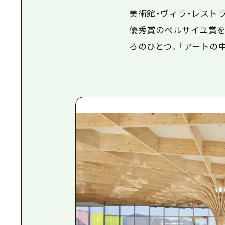
美術館・ヴィラ・レスト
優秀賞のベルサイユ賞を
ろのひとつ。「アートの