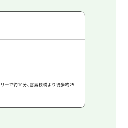
リーで約10分、宮島桟橋より徒歩約25