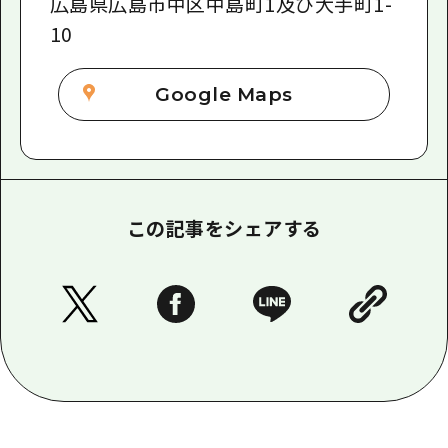
広島県広島市中区中島町1及び大手町1-
10
Google Maps
この記事をシェアする