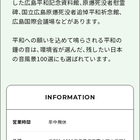
した広島平和記念資料館、原爆死没者慰霊
碑、国立広島原爆死没者追悼平和祈念館、
広島国際会議場などがあります。
平和への願いを込めて鳴らされる平和の
鐘の音は、環境省が選んだ、残したい日本
の音風景100選にも選ばれています。
INFORMATION
営業時間
年中無休