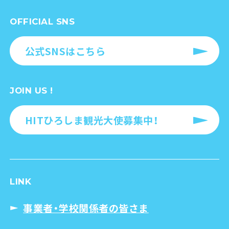
OFFICIAL SNS
公式SNSはこちら
JOIN US !
HITひろしま観光大使募集中！
LINK
事業者・学校関係者の皆さま