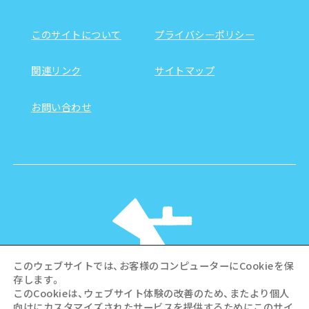
このサイトについて
プライバシーポリシー
関連リンク
サイトマップ
お問い合わせ
このウェブサイトでは、お客様のコンピューターにCookieを保
存します。
このCookieは、ウェブサイト体験の改善のため、またより個人
向けにカスタマイズされたサービスを提供するためにこのサイ