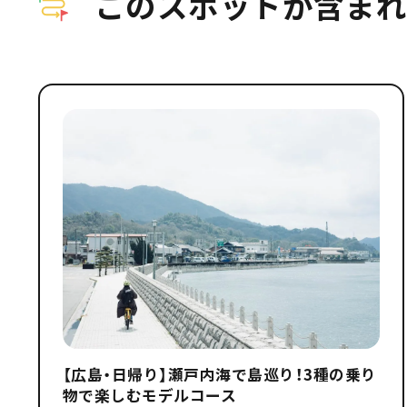
このスポットが含まれ
【広島・日帰り】瀬戸内海で島巡り！3種の乗り
物で楽しむモデルコース