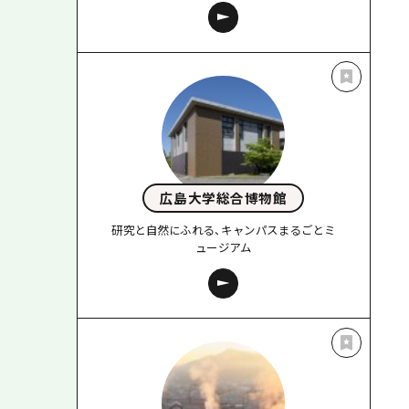
広島大学総合博物館
研究と自然にふれる、キャンパスまるごとミ
ュージアム