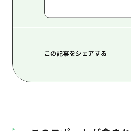
この記事をシェアする