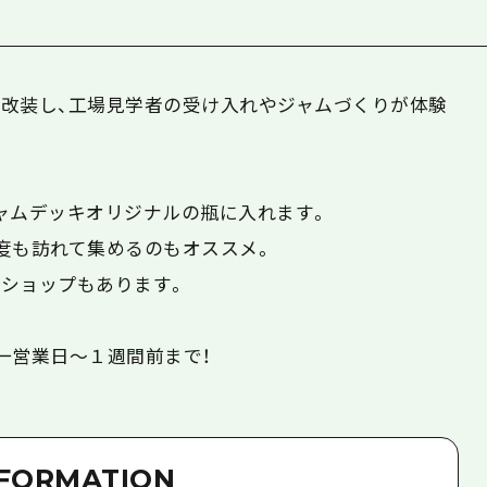
改装し、工場見学者の受け入れやジャムづくりが体験
ャムデッキオリジナルの瓶に入れます。
度も訪れて集めるのもオススメ。
ショップもあります。
一営業日～１週間前まで！
NFORMATION