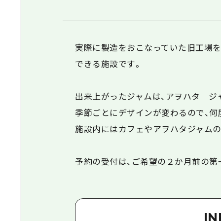
実際に製造をおこなっていた旧工場を
できる施設です。
出来上がったジャムは、アヲハタ ジ
季節ごとにデザインが変わるので、何
施設内にはカフェやアヲハタジャムの
予約の受付は、ご希望の２か月前の第
I