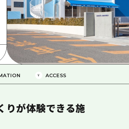
島
MATION
ACCESS
くりが体験できる施