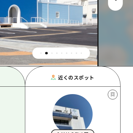
根県
近くのスポット