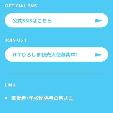
OFFICIAL SNS
公式SNSはこちら
JOIN US !
HITひろしま観光大使募集中！
LINK
事業者・学校関係者の皆さま