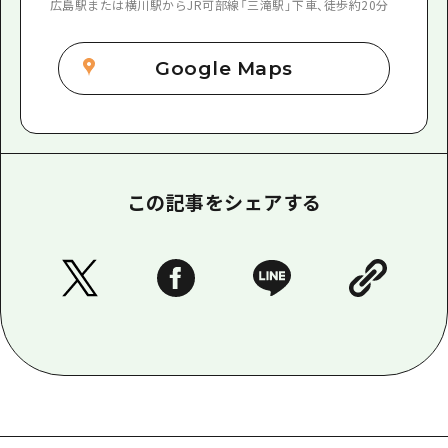
広島駅または横川駅からJR可部線「三滝駅」下車、徒歩約20分
Google Maps
この記事をシェアする