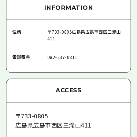
INFORMATION
住所
〒
733-0805
広島県広島市西区三滝山
411
電話番号
082-237-0811
ACCESS
〒
733-0805
広島県広島市西区三滝山411