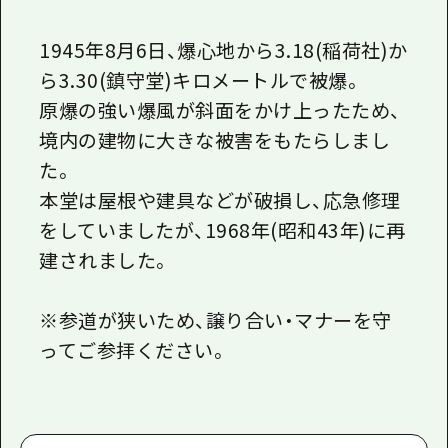
1945年8月6日、爆心地から3.18(稲荷社)か
ら3.30(鎮守堂)キロメートルで被爆。
原爆の強い爆風が斜面をかけ上ったため、
境内の建物に大きな被害をもたらしまし
た。
本堂は屋根や建具などが破損し、応急修理
をしていましたが、1968年(昭和43年)に再
建されました。
※参道が狭いため、譲り合い・マナーを守
ってご参拝ください。