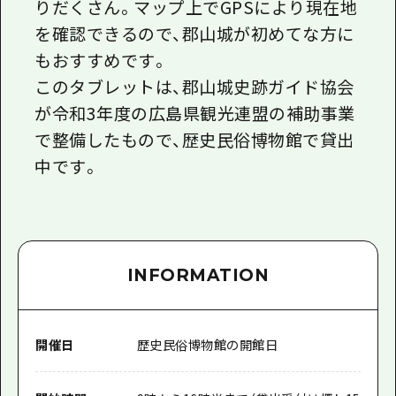
りだくさん。マップ上でGPSにより現在地
を確認できるので、郡山城が初めてな方に
もおすすめです。
このタブレットは、郡山城史跡ガイド協会
が令和3年度の広島県観光連盟の補助事業
で整備したもので、歴史民俗博物館で貸出
中です。
INFORMATION
開催日
歴史民俗博物館の開館日