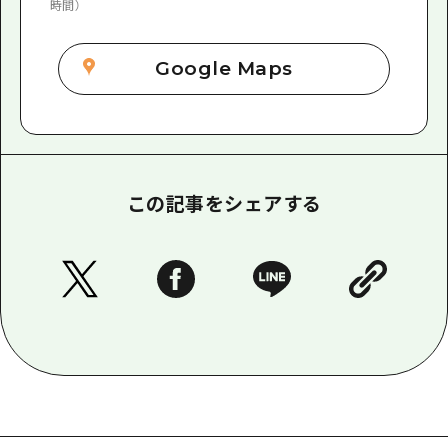
時間）
Google Maps
この記事をシェアする