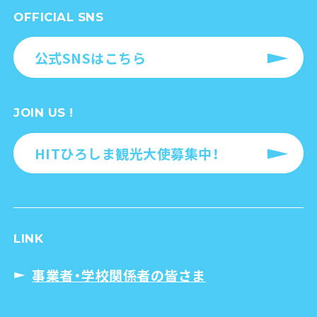
OFFICIAL SNS
公式SNSはこちら
JOIN US !
HITひろしま観光大使募集中！
LINK
事業者・学校関係者の皆さま