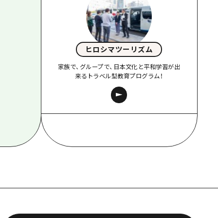
ヒロシマツーリズム
家族で、グループで、日本文化と平和学習が出
来るトラベル型教育プログラム！