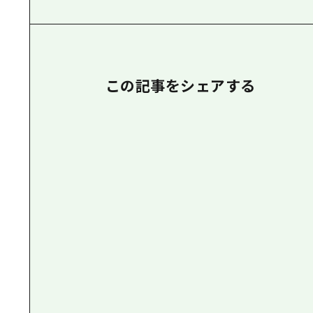
この記事をシェアする