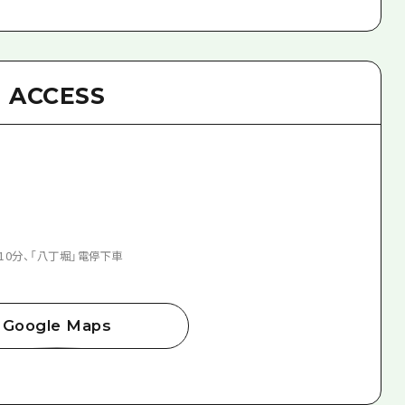
ACCESS
10分、「八丁堀」電停下車
Google Maps