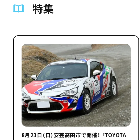
特集
8月23日（日）安芸高田市で開催！ 「TOYOTA