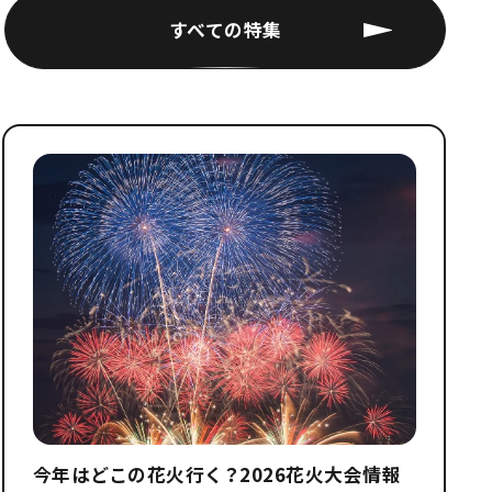
すべての特集
今年はどこの花火行く？2026花火大会情報