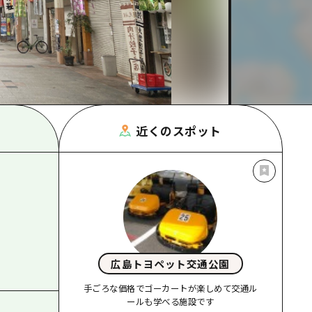
根県
近くのスポット
広島トヨペット交通公園
手ごろな価格でゴーカートが楽しめて交通ル
ールも学べる施設です