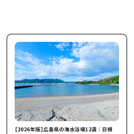
【2026年版】広島県の海水浴場12選｜日帰