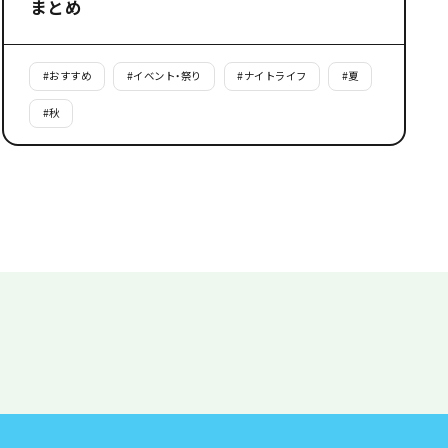
まとめ
#
おすすめ
#
イベント・祭り
#
ナイトライフ
#
夏
#
秋