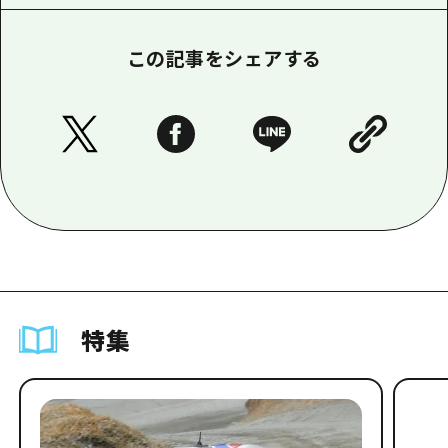
この記事をシェアする
特集