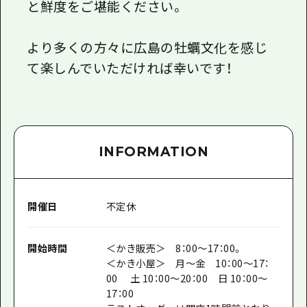
と鮮度をご堪能ください。
より多くの方々に広島の牡蠣文化を感じ
て楽しんでいただければ幸いです！
INFORMATION
開催日
不定休
開始時間
＜かき販売＞ 8：00～17：00。
＜かき小屋＞ 月～金 10：00～17：
00 土 10：00～20：00 日 10：00～
17：00