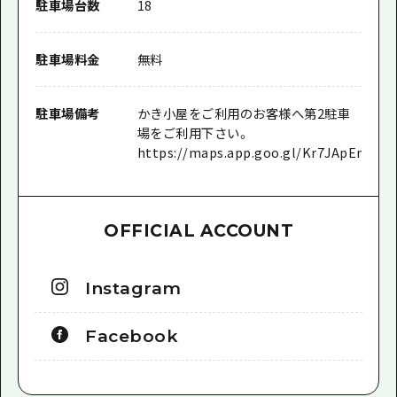
駐車場台数
18
駐車場料金
無料
駐車場備考
かき小屋をご利用のお客様へ第2駐車
場をご利用下さい。
https://maps.app.goo.gl/Kr7JApEmy1Yc
OFFICIAL ACCOUNT
Instagram
Facebook