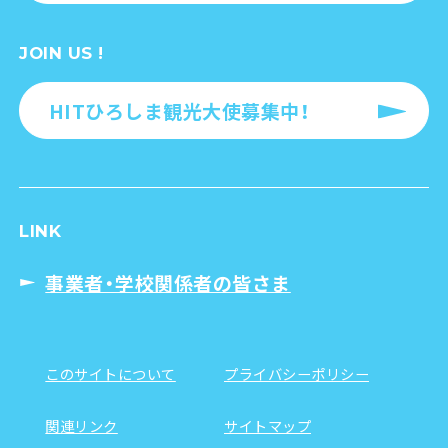
JOIN US !
HITひろしま観光大使募集中！
LINK
事業者・学校関係者の皆さま
このサイトについて
プライバシーポリシー
関連リンク
サイトマップ