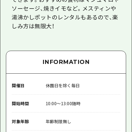
ソーセージ、焼きイモなど。メスティンや
湯沸かしポットのレンタルもあるので、楽
しみ方は無限大！
INFORMATION
開催日
休園日を除く毎日
開始時間
10:00～13:00随時
対象年齢
年齢制限無し