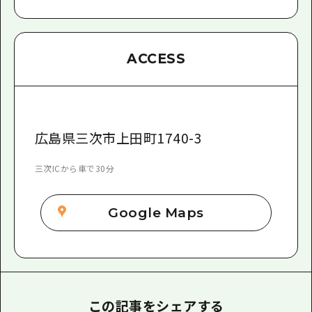
ACCESS
広島県三次市上田町1740-3
三次ICから車で30分
Google Maps
この記事をシェアする