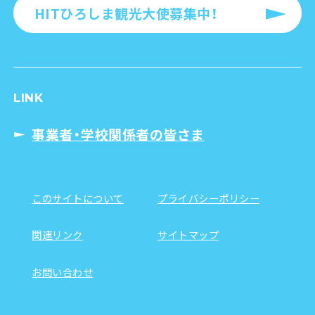
HITひろしま観光大使募集中！
LINK
事業者・学校関係者の皆さま
このサイトについて
プライバシーポリシー
関連リンク
サイトマップ
お問い合わせ