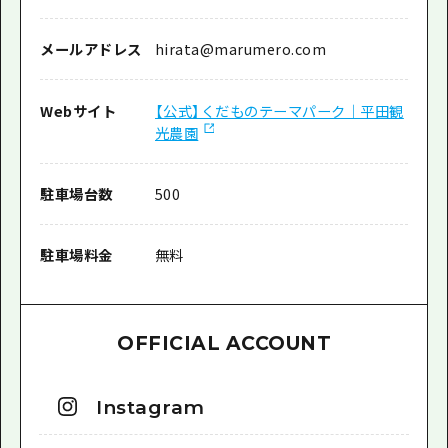
メールアドレス
hirata@marumero.com
Webサイト
【公式】くだものテーマパーク｜平田観
光農園
駐車場台数
500
駐車場料金
無料
OFFICIAL ACCOUNT
Instagram