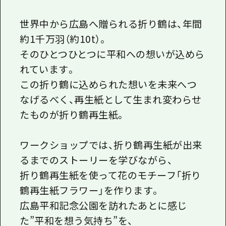
世界中から広島へ贈られる折り鶴は、年間
約1千万羽（約10t）。
そのひとつひとつに平和への想いが込めら
れています。
この折り鶴に込められた想いを未来へつ
なげるべく、再生紙として生まれ変わらせ
たものが折り鶴再生紙。
ワークショップでは、折り鶴再生紙が出来
るまでのストーリーを学びながら、
折り鶴再生紙を使って花のモチーフ「折り
鶴再生紙フラワー」を作ります。
広島平和記念公園を訪れたあとに感じ
た”平和を想う気持ち”を、