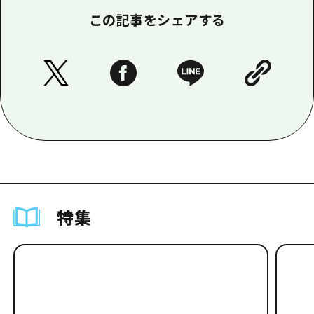
この記事をシェアする
特集