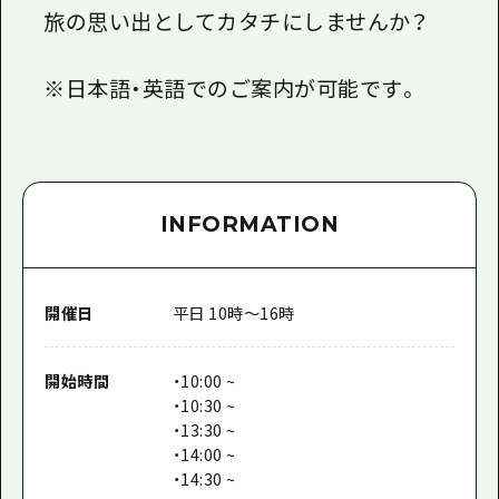
旅の思い出としてカタチにしませんか？
※日本語・英語でのご案内が可能です。
INFORMATION
開催日
平日 10時～16時
開始時間
・10:00 ~
・10:30 ~
・13:30 ~
・14:00 ~
・14:30 ~