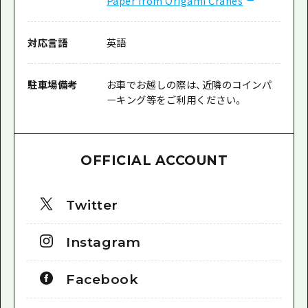
Paper from Origami Cranes
対応言語
英語
駐車場備考
お車でお越しの際は、近隣のコインパ
ーキング等をご利用ください。
OFFICIAL ACCOUNT
Twitter
Instagram
Facebook