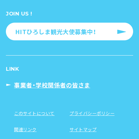
JOIN US !
HITひろしま観光大使募集中！
LINK
事業者・学校関係者の皆さま
このサイトについて
プライバシーポリシー
関連リンク
サイトマップ