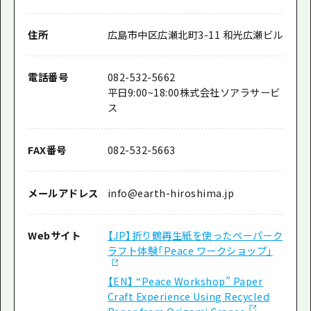
住所
広島市中区広瀬北町3-11 和光広瀬ビル
電話番号
082-532-5662
平日9:00~18:00株式会社ソアラサービ
ス
FAX番号
082-532-5663
メールアドレス
info@earth-hiroshima.jp
Webサイト
【JP】折り鶴再生紙を使ったペーパーク
ラフト体験「Peace ワークショップ」
【EN】 “Peace Workshop” Paper
Craft Experience Using Recycled