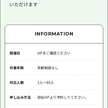
いただけます
INFORMATION
開催日
HPをご確認ください
対象年齢
年齢制限なし
対応人数
1人～90人
申し込み方法
自社HPより予約してください。