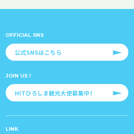
OFFICIAL SNS
公式SNSはこちら
JOIN US !
HITひろしま観光大使募集中！
LINK