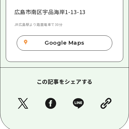
広島市南区宇品海岸1-13-13
JR広島駅より路面電車で30分
Google Maps
この記事をシェアする