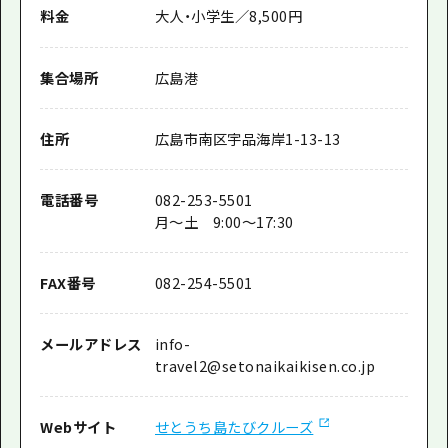
料金
大人・小学生／8,500円
集合場所
広島港
住所
広島市南区宇品海岸1-13-13
電話番号
082-253-5501
月～土 9:00～17:30
FAX番号
082-254-5501
メールアドレス
info-
travel2@setonaikaikisen.co.jp
Webサイト
せとうち島たびクルーズ