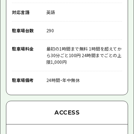
対応言語
英語
駐車場台数
290
駐車場料金
最初の1時間まで無料 1時間を超えてか
ら30分ごと100円 24時間までごとの上
限1,000円
駐車場備考
24時間・年中無休
ACCESS