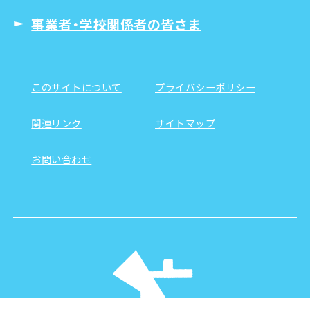
事業者・学校関係者の皆さま
このサイトについて
プライバシーポリシー
関連リンク
サイトマップ
お問い合わせ