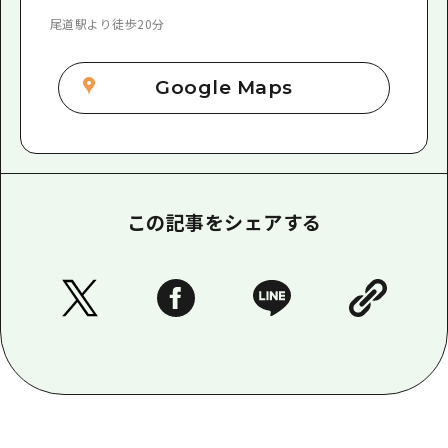
尾道駅より徒歩20分
Google Maps
この記事をシェアする