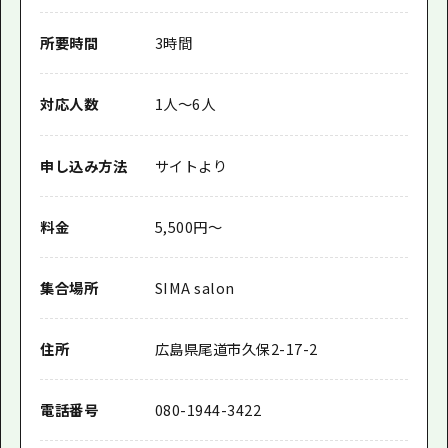
所要時間
3時間
対応人数
1人～6人
申し込み方法
サイトより
料金
5,500円〜
集合場所
SIMA salon
住所
広島県尾道市久保2-17-2
電話番号
080-1944-3422