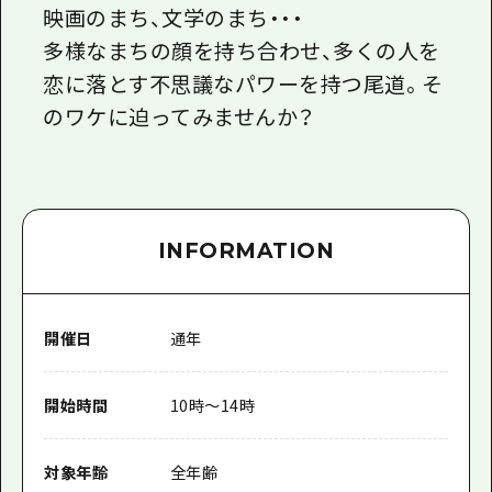
映画のまち、文学のまち・・・
多様なまちの顔を持ち合わせ、多くの人を
恋に落とす不思議なパワーを持つ尾道。そ
のワケに迫ってみませんか？
INFORMATION
開催日
通年
開始時間
10時〜14時
対象年齢
全年齢