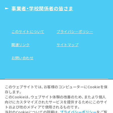
事業者・学校関係者の皆さま
このサイトについて
プライバシーポリシー
関連リンク
サイトマップ
お問い合わせ
このウェブサイトでは、お客様のコンピューターにCookieを保
存します。
このCookieは、ウェブサイト体験の改善のため、またより個人
向けにカスタマイズされたサービスを提供するためにこのサイ
トおよび他のメディアで使用されるものです。
当社のCookieについての詳細は、
プライバシーポリシー
をご覧