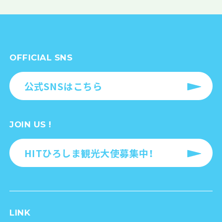
OFFICIAL SNS
公式SNSはこちら
JOIN US !
HITひろしま観光大使募集中！
LINK