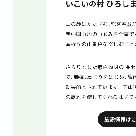
いこいの村 ひろしま
山の麓にたたずむ、総客室数
2
西中国山地の山並みを全室で
季折々の山景色を楽しむこと
さらりとした無色透明の
＃
セ
で、腰痛、肩こりをはじめ、筋
効果的とされています。下山
の疲れを癒してくれるはずで
施設情報は