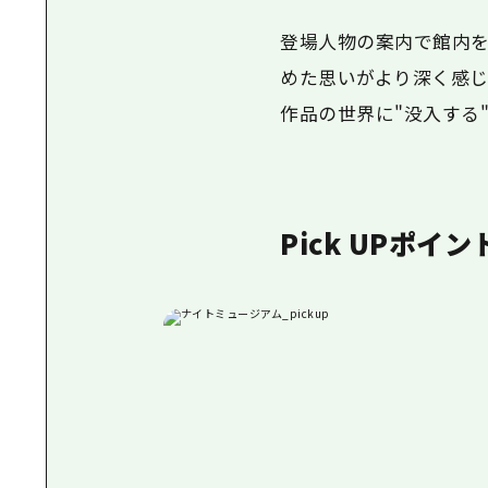
登場人物の案内で館内を
めた思いがより深く感じ
作品の世界に"没入する
Pick UPポイン