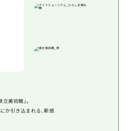
県立美術館」。
にか引き込まれる、新感