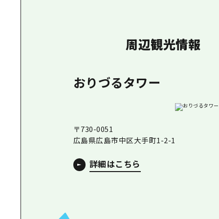
周辺観光情報
おりづるタワー
〒730-0051
広島県広島市中区大手町1-2-1
詳細はこちら