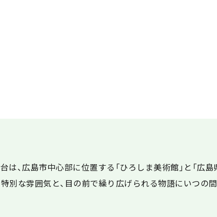
台は、広島市中心部に位置する「ひろしま美術館」と「広島
特別な雰囲気と、目の前で繰り広げられる物語にいつの間