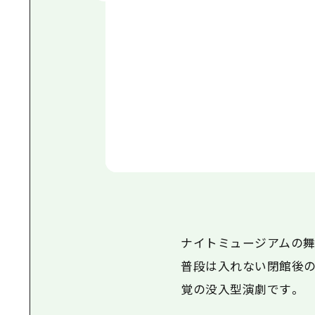
ナイトミュージアムの舞
普段は入れない閉館後の
覚の没入型演劇です。