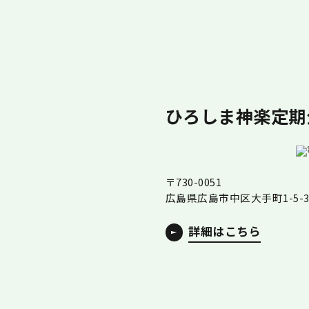
ひろしま神楽定期
〒730-0051
広島県広島市中区大手町1-5-
詳細はこちら