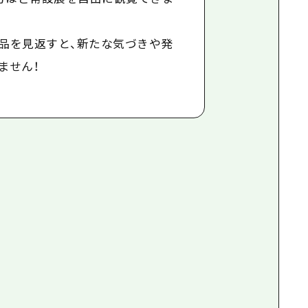
品を見返すと、新たな気づきや発
ません！