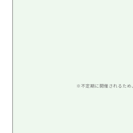
※不定期に開催されるため