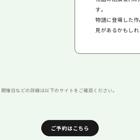
す。
物語に登場した作
見があるかもしれ
、開催日などの詳細は以下のサイトをご確認ください。
ご予約はこちら