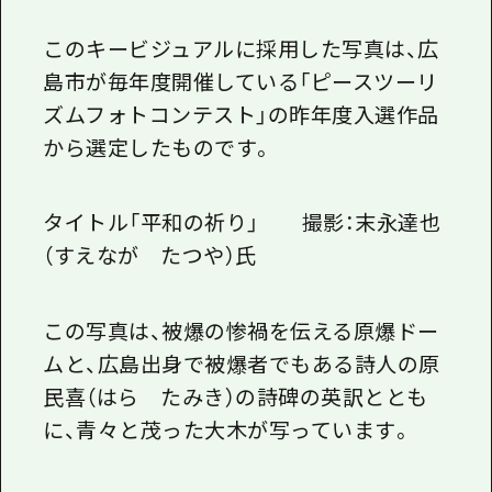
このキービジュアルに採用した写真は、広
島市が毎年度開催している「ピースツーリ
ズムフォトコンテスト」の昨年度入選作品
から選定したものです。
タイトル「平和の祈り」 撮影：末永達也
（すえなが たつや）氏
この写真は、被爆の惨禍を伝える原爆ドー
ムと、広島出身で被爆者でもある詩人の原
民喜（はら たみき）の詩碑の英訳ととも
に、青々と茂った大木が写っています。