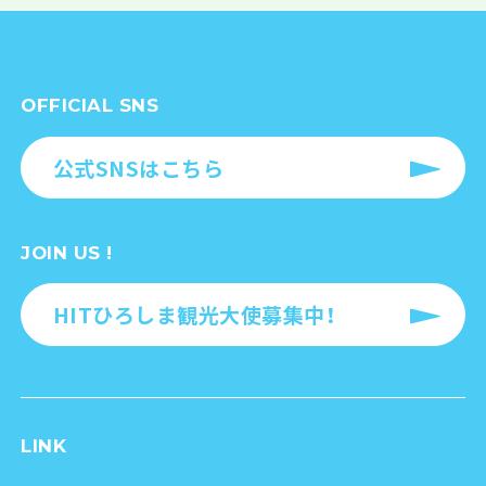
OFFICIAL SNS
公式SNSはこちら
JOIN US !
HITひろしま観光大使募集中！
LINK