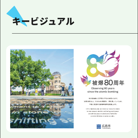
キービジュアル