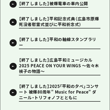
【終了しました】被爆電車の車内公開
【終了しました】平和記念式典（広島市原爆
死没者慰霊式並びに平和祈念式）
【終了しました】平和の軸線スタンプラリ
ー
【終了しました】広島平和ミュージカル
2025 PEACE ON YOUR WINGS ～佐々木
禎子の物語～
【終了しました】2025「平和の夕べ」コンサ
ート 被爆80周年” Music for Peace” ダ
ニール・トリフォノフとともに