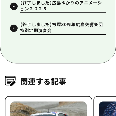
【終了しました】広島ゆかりのアニメーシ
ョン２０２５
【終了しました】被爆80周年広島交響楽団
特別定期演奏会
関連する記事