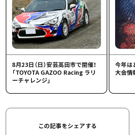
8月23日（日）安芸高田市で開催！
今年は
「TOYOTA GAZOO Racing ラリ
大会情
ーチャレンジ」
この記事をシェアする