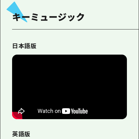
キーミュージック
日本語版
英語版