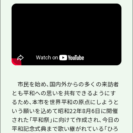
市民を始め、国内外からの多くの来訪者
とも平和への思いを共有できるようにす
るため、本市を世界平和の原点にしようと
いう願いを込めて昭和22年8月6日に開催
された「平和祭」に向けて作成され、今日の
平和記念式典まで歌い継がれている「ひろ