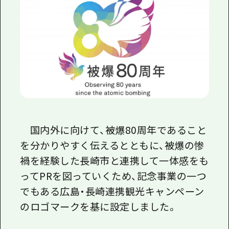
国内外に向けて、被爆80周年であること
を分かりやすく伝えるとともに、被爆の惨
禍を経験した長崎市と連携して一体感をも
ってPRを図っていくため、記念事業の一つ
でもある広島・長崎連携観光キャンペーン
のロゴマークを基に設定しました。