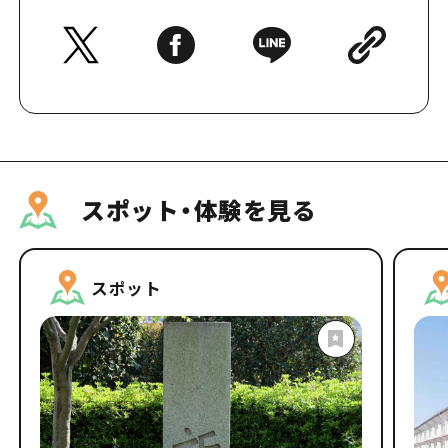
スポット・体験を見る
スポット