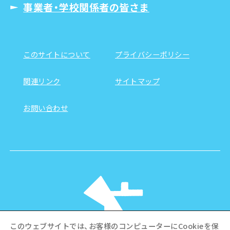
事業者・学校関係者の皆さま
このサイトについて
プライバシーポリシー
関連リンク
サイトマップ
お問い合わせ
このウェブサイトでは、お客様のコンピューターにCookieを保