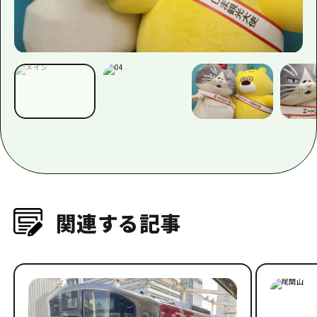
関連する記事