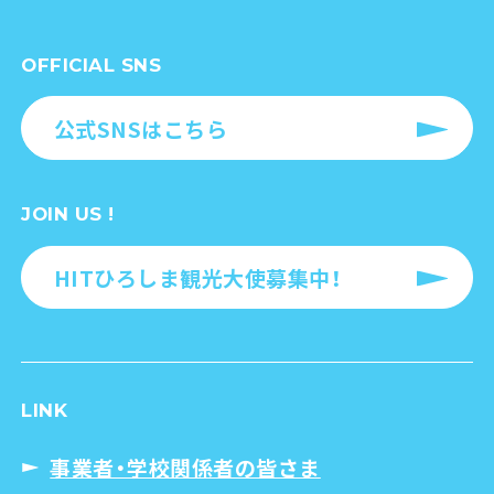
OFFICIAL SNS
公式SNSはこちら
JOIN US !
HITひろしま観光大使募集中！
LINK
事業者・学校関係者の皆さま