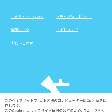
このサイトについて
プライバシーポリシー
関連リンク
サイトマップ
お問い合わせ
このウェブサイトでは、お客様のコンピューターにCookieを保
存します。
このCookieは、ウェブサイト体験の改善のため、またより個人