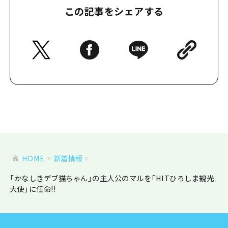
この記事をシェアする
HOME
新着情報
「かなしきデブ猫ちゃん」の主人公のマルを「HITひろしま観光
大使」に任命!!