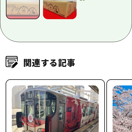
関連する記事