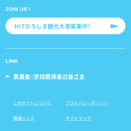
JOIN US !
HITひろしま観光大使募集中！
LINK
事業者・学校関係者の皆さま
このサイトについて
プライバシーポリシー
関連リンク
サイトマップ