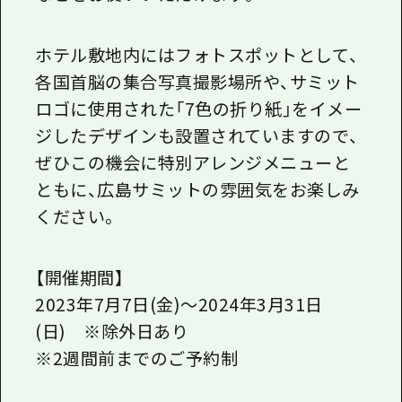
ホテル敷地内にはフォトスポットとして、
各国首脳の集合写真撮影場所や、サミット
ロゴに使用された「7色の折り紙」をイメー
ジしたデザインも設置されていますので、
ぜひこの機会に特別アレンジメニューと
ともに、広島サミットの雰囲気をお楽しみ
ください。
【開催期間】
2023年7月7日(金)～2024年3月31日
(日) ※除外日あり
※2週間前までのご予約制