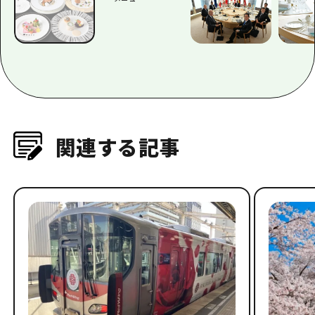
関連する記事