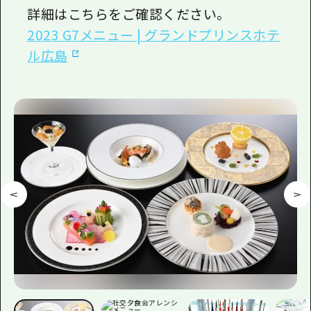
詳細はこちらをご確認ください。
2023 G7メニュー | グランドプリンスホテ
ル広島