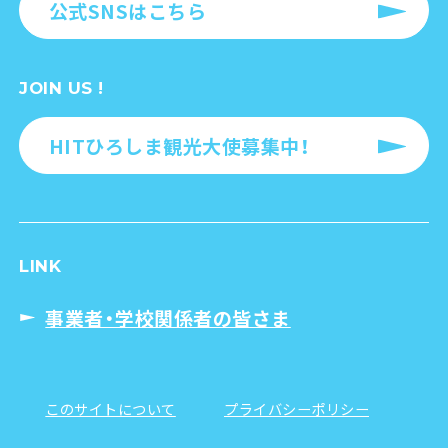
公式SNSはこちら
JOIN US !
HITひろしま観光大使募集中！
LINK
事業者・学校関係者の皆さま
このサイトについて
プライバシーポリシー