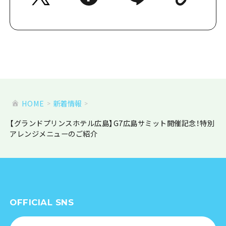
HOME
新着情報
【グランドプリンスホテル広島】G7広島サミット開催記念！特別
アレンジメニューのご紹介
OFFICIAL SNS