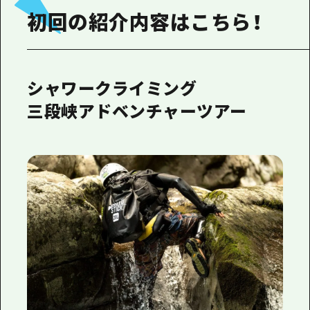
初回の紹介内容はこちら！
シャワークライミング
三段峡アドベンチャーツアー