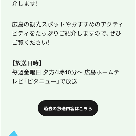
介します！
広島の観光スポットやおすすめのアクティ
ビティをたっぷりご紹介しますので、ぜひ
ご覧ください！
【放送日時】
毎週金曜日
夕方4時40分
～ 広島ホームテ
レビ「ピタニュー」で放送
過去の放送内容はこちら