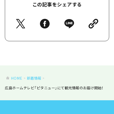
この記事をシェアする
HOME
新着情報
広島ホームテレビ「ピタニュー」にて観光情報のお届け開始！