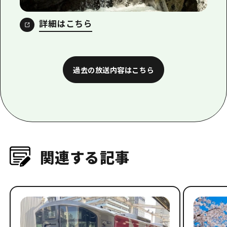
詳細はこちら
過去の放送内容はこちら
関連する記事