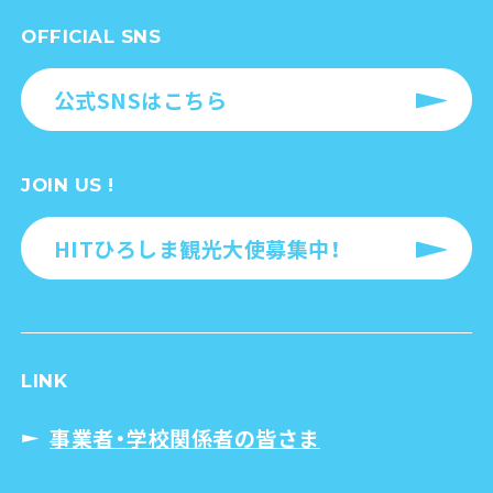
OFFICIAL SNS
公式SNSはこちら
JOIN US !
HITひろしま観光大使募集中！
LINK
事業者・学校関係者の皆さま