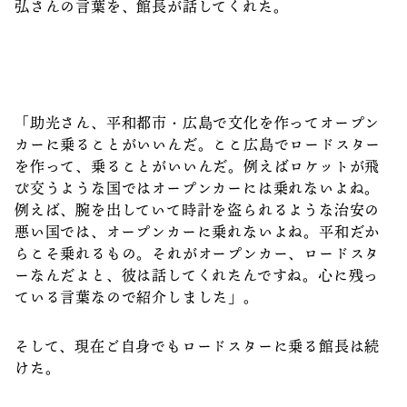
弘さんの言葉を、館長が話してくれた。
「助光さん、平和都市・広島で文化を作ってオープン
カーに乗ることがいいんだ。ここ広島でロードスター
を作って、乗ることがいいんだ。例えばロケットが飛
び交うような国ではオープンカーには乗れないよね。
例えば、腕を出していて時計を盗られるような治安の
悪い国では、オープンカーに乗れないよね。平和だか
らこそ乗れるもの。それがオープンカー、ロードスタ
ーなんだよと、彼は話してくれたんですね。心に残っ
ている言葉なので紹介しました」。
そして、現在ご自身でもロードスターに乗る館長は続
けた。