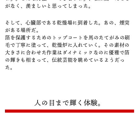
がなく、羨ましいと思ってしまった。
そして、心臓部である乾燥場に到着した。あの、煙突
がある場所だ。
箔を保護するためのトップコートを馬のたてがみの刷
毛で丁寧に塗って、乾燥炉に入れていく。その素材の
大きさに合わせた作業はダイナミックなのに優雅で箔
の輝きも相まって、伝統芸能を眺めているようだっ
た。
人の目まで輝く体験。