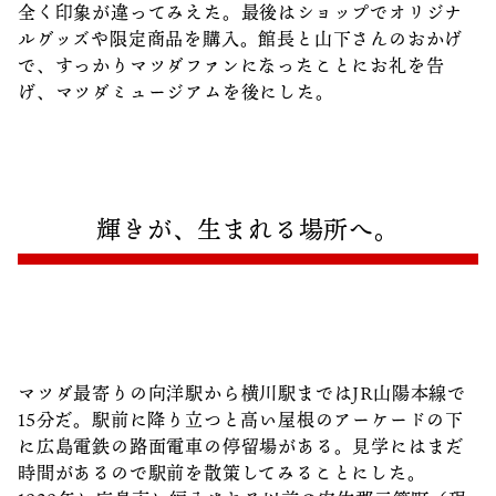
全く印象が違ってみえた。最後はショップでオリジナ
ルグッズや限定商品を購入。館長と山下さんのおかげ
で、すっかりマツダファンになったことにお礼を告
げ、マツダミュージアムを後にした。
輝きが、生まれる場所へ。
マツダ最寄りの向洋駅から横川駅まではJR山陽本線で
15分だ。駅前に降り立つと高い屋根のアーケードの下
に広島電鉄の路面電車の停留場がある。見学にはまだ
時間があるので駅前を散策してみることにした。