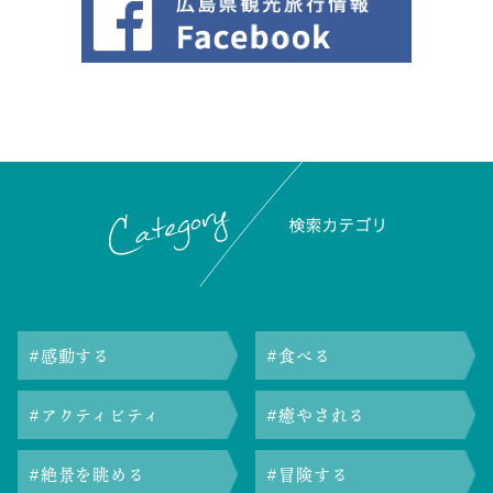
感動する
食べる
アクティビティ
癒やされる
絶景を眺める
冒険する