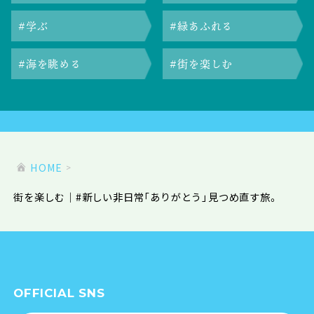
学ぶ
緑あふれる
海を眺める
街を楽しむ
HOME
街を楽しむ｜#新しい非日常「ありがとう」見つめ直す旅。
OFFICIAL SNS