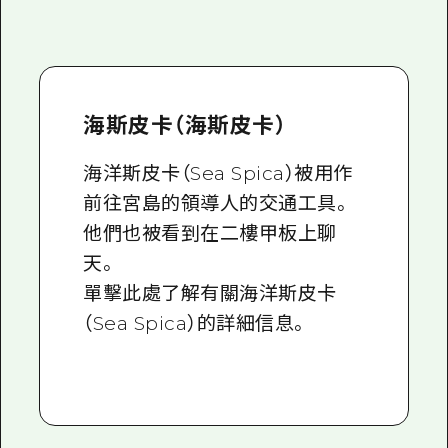
海斯皮卡（海斯皮卡）
海洋斯皮卡（Sea Spica）被用作
前往宮島的領導人的交通工具。
他們也被看到在二樓甲板上聊
天。
單擊此處了解有關海洋斯皮卡
（Sea Spica）的詳細信息。