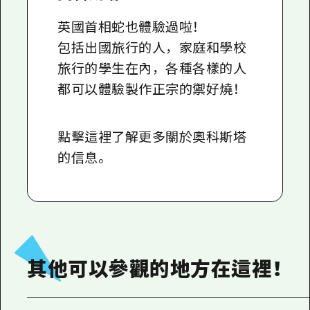
英國首相蛇也體驗過啦！
包括出國旅行的人，家庭和學校
旅行的學生在內，各種各樣的人
都可以體驗製作正宗的禦好燒！
點擊這裡了解更多關於奧科斯塔
的信息。
其他可以參觀的地方在這裡！