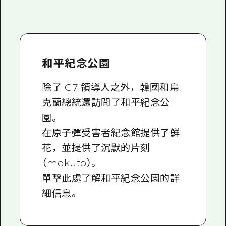
和平紀念公園
除了 G7 領導人之外，韓國和烏
克蘭總統還訪問了和平紀念公
園。
在原子彈受害者紀念館提供了鮮
花，並提供了沉默的片刻
（mokuto）。
單擊此處了解和平紀念公園的詳
細信息
。