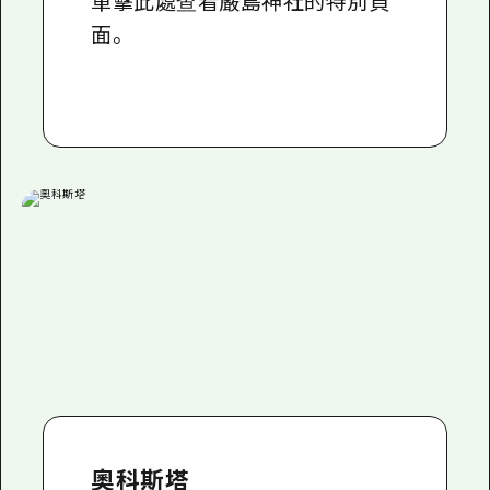
單擊此處查看嚴島神社的特別頁
面。
奧科斯塔