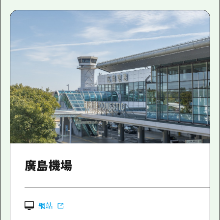
廣島機場
網站