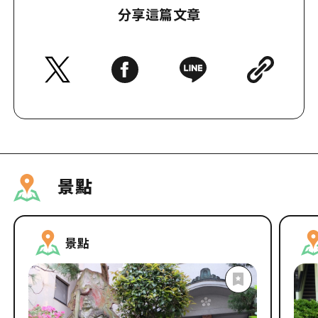
分享這篇文章
景點
景點