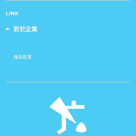
LINK
對於企業
隱私政策