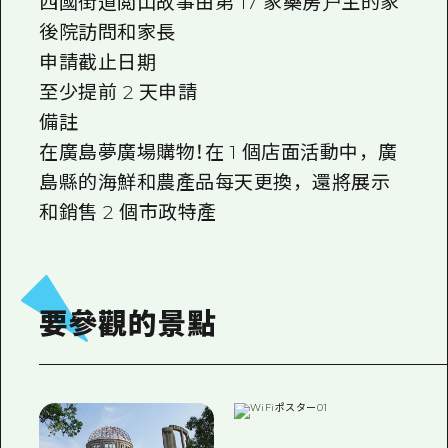
西國街道閲山故事由第 17 家藥房户主的家
後院訪問和家長
申請截止日期
至少提前 2 天申請
備註
在廣島夢廣場購物！在 1 個店面活動中，廣
島縣的海鮮和農產品每天更換，還將展示
和銷售 2 個市政特產
要參觀的景點