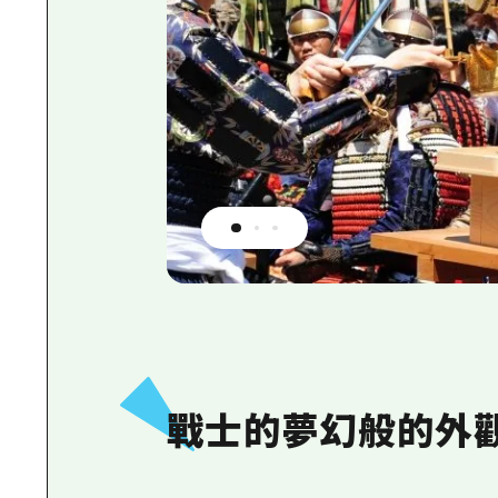
戰士的夢幻般的外觀