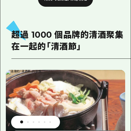
超過 1000 個品牌的清酒聚集
在一起的「清酒節」