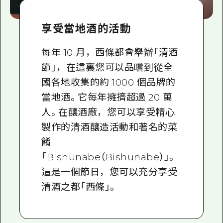
享受當地酒的活動
每年 10 月，西條都會舉辦「清酒
節」，在這裏您可以品嚐到從全
國各地收集的約 1000 個品牌的
當地酒。它每年擁擠超過 20 萬
人。在釀酒廠，您可以享受精心
製作的清酒釀造活動和著名的菜
餚
「Bishunabe（Bishunabe）」。
這是一個節日，您可以充分享受
清酒之都「西條」。