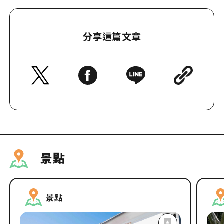
分享這篇文章
景點
景點