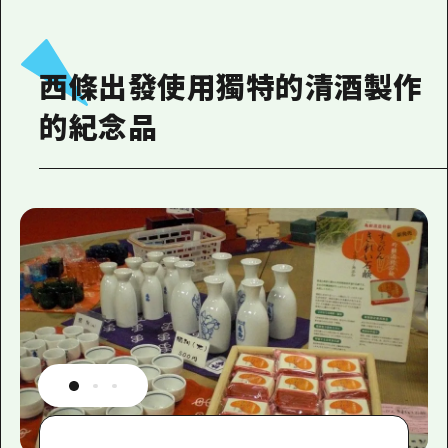
西條出發使用獨特的清酒製作
的紀念品