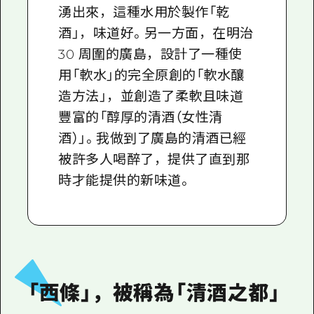
湧出來，這種水用於製作「乾
酒」，味道好。另一方面，在明治
30 周圍的廣島，設計了一種使
用「軟水」的完全原創的「軟水釀
造方法」，並創造了柔軟且味道
豐富的「醇厚的清酒（女性清
酒）」。我做到了廣島的清酒已經
被許多人喝醉了，提供了直到那
時才能提供的新味道。
「西條」，被稱為「清酒之都」