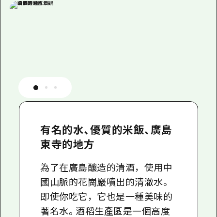
有名的水、優質的米飯、廣島
東寺的地方
為了在廣島釀造的清酒，使用中
國山脈的花崗巖噴出的清澈水。
即使你吃它，它也是一種美味的
著名水。酒稻生產區是一個高度