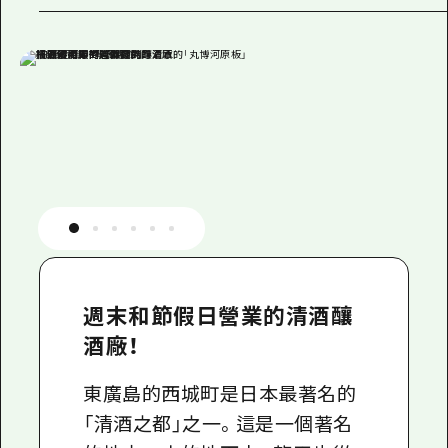
週末和節假日營業的清酒釀
酒廠！
東廣島的西城町是日本最著名的
「清酒之都」之一。這是一個著名