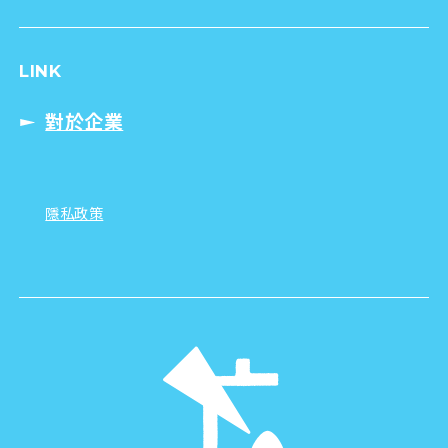
LINK
對於企業
隱私政策