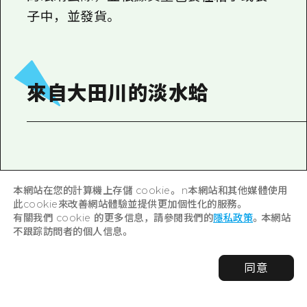
子中，並發貨。
來自大田川的淡水蛤
本網站在您的計算機上存儲 cookie。 n本網站和其他媒體使用
此cookie來改善網站體驗並提供更加個性化的服務。
有關我們 cookie 的更多信息，請參閱我們的
隱私政策
。本網站
不跟踪訪問者的個人信息。
同意