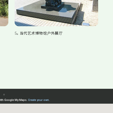
5。当代艺术博物馆户外展厅