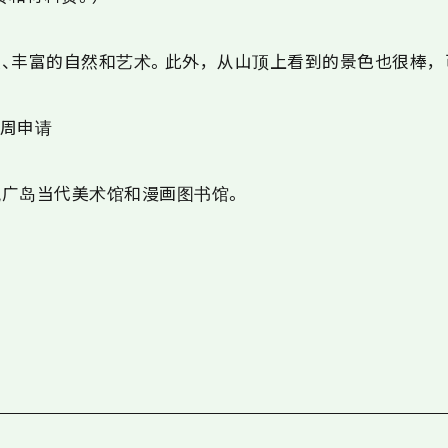
、丰富的自然和艺术。此外，从山顶上看到的景色也很棒，
 周申请
观广岛当代美术馆和漫画图书馆。