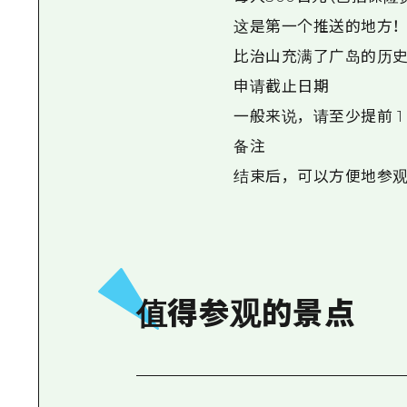
这是第一个推送的地方！
比治山充满了广岛的历史
申请截止日期
一般来说，请至少提前 1
备注
结束后，可以方便地参
值得参观的景点