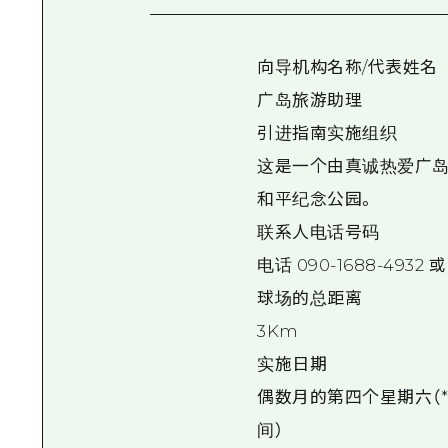
向导机构名称/代表姓名
广岛旅游助理
引进指南实施组织
这是一个由真诚热爱广岛的
和平纪念公园。
联系人电话号码
电话 090-1688-4932 
球场的总距离
3Km
实施日期
偶数月的第四个星期六（
间）