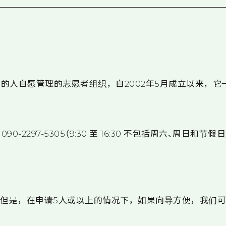
人自愿管理的志愿者组织，自2002年5月成立以来，它一直
或 090-2297-5305（9:30 至 16:30 不包括周六、周日和节假日
*但是，在申请5人或以上的情况下，如果向导方便，我们