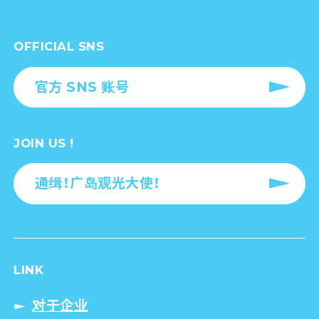
HOME
特辑
如何吃广岛的美味牡蛎
OFFICIAL SNS
官方 SNS 账号
JOIN US !