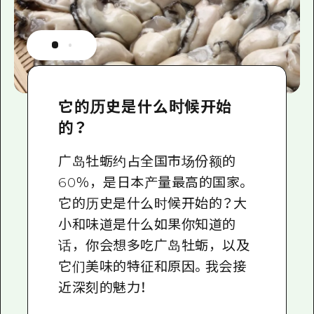
它的历史是什么时候开始
的？
广岛牡蛎约占全国市场份额的
60％，是日本产量最高的国家。
它的历史是什么时候开始的？大
小和味道是什么如果你知道的
话，你会想多吃广岛牡蛎，以及
它们美味的特征和原因。我会接
近深刻的魅力！