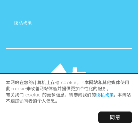
通缉！广岛观光大使！
LINK
对于企业
隐私政策
本网站在您的计算机上存储 cookie。 n本网站和其他媒体使用
此cookie来改善网站体验并提供更加个性化的服务。
有关我们 cookie 的更多信息，请参阅我们的
隐私政策
。本网站
不跟踪访问者的个人信息。
同意