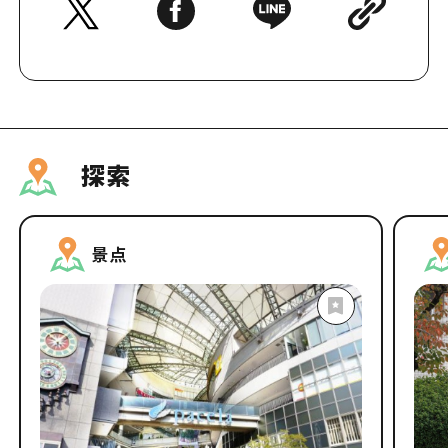
分享这篇文章
探索