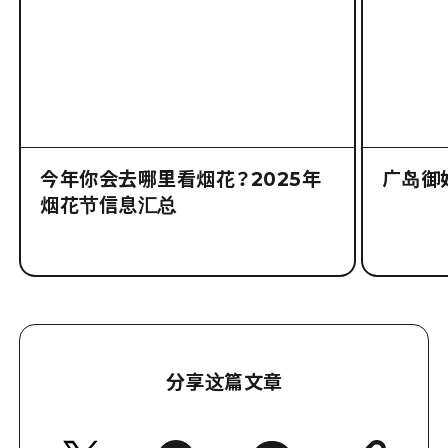
有关报道
今年你会去哪里看烟花？2025年
广岛御
烟花节信息汇总