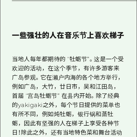
一些强壮的人在音乐节上喜欢梯子
当地人每年都期待的 “牡蛎节”。这是一个受
欢迎的活动，在这个季节，有许多游客来
广岛参观。它在濑户内海的各个地方举行，