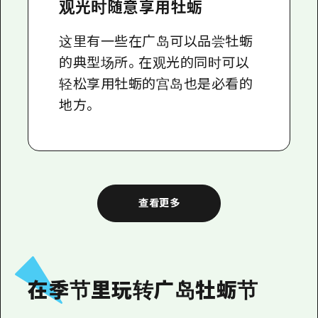
观光时随意享用牡蛎
这里有一些在广岛可以品尝牡蛎
的典型场所。在观光的同时可以
轻松享用牡蛎的宫岛也是必看的
地方。
查看更多
在季节里玩转广岛牡蛎节