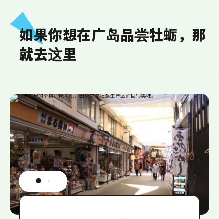
如果你想在广岛品尝牡蛎，那
就去这里