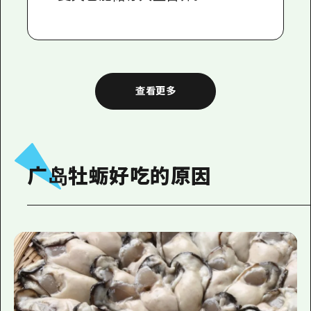
查看更多
广岛牡蛎好吃的原因