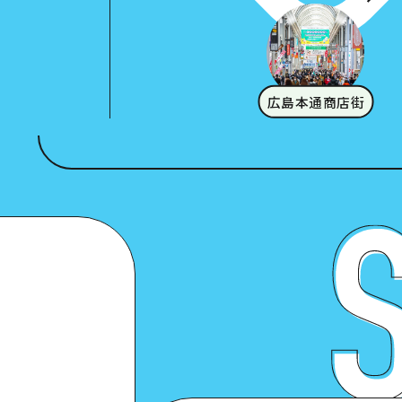
広島本通商店街