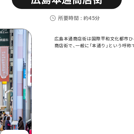
所要時間
:
約45分
広島本通商店街は国際平和文化都市ひ
商店街で、一般に「本通り」という呼称