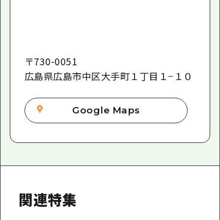
〒
730-0051
広島県広島市中区大手町１丁目１−１０
Google Maps
関連特集