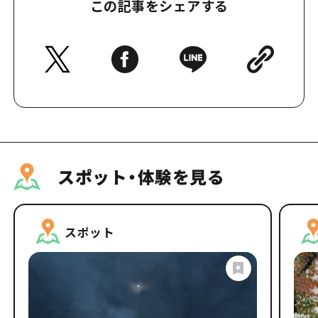
この記事をシェアする
スポット・体験を見る
スポット