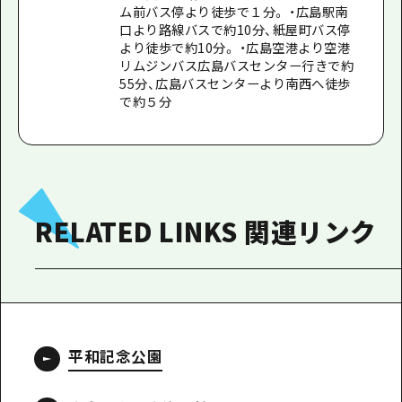
ム前バス停より徒歩で１分。 ・広島駅南
口より路線バスで約10分、紙屋町バス停
より徒歩で約10分。 ・広島空港より空港
リムジンバス広島バスセンター行きで約
55分、広島バスセンターより南西へ徒歩
で約５分
RELATED LINKS 関連リンク
平和記念公園