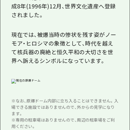
成8年(1996年)12月、世界文化遺産へ登録
されました。
現在では、被爆当時の惨状を残す姿がノー
モア・ヒロシマの象徴として、時代を越え
て核兵器の廃絶と恒久平和の大切さを世
界へ訴えるシンボルになっています。
※なお、原爆ドーム内部に立ち入ることはできません。入
場できる施設ではありませんので、外からの見学になり
ます。
※専用の駐車場はありませんので、周辺の駐車場をご利
用ください。