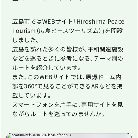
広島市ではWEBサイト「Hiroshima Peace
Tourism（広島ピースツーリズム）」を開設
しました。
広島を訪れた多くの皆様が、平和関連施設
などを巡るときに参考になる、テーマ別の
ルートを紹介しています。
また、このWEBサイトでは、原爆ドーム内
部を360°で見ることができるARなどを掲
載しています。
スマートフォンを片手に、専用サイトを見
ながらルートを巡ってみませんか。