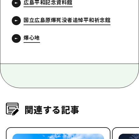
広島平和記念資料館
国立広島原爆死没者追悼平和祈念館
爆心地
関連する記事