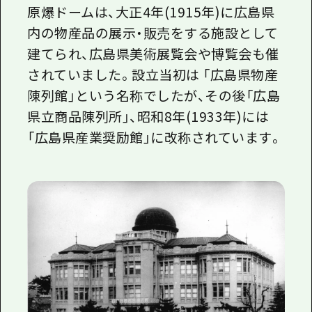
原爆ドームは、大正4年(1915年)に広島県
内の物産品の展示・販売をする施設として
建てられ、広島県美術展覧会や博覧会も催
されていました。設立当初は 「広島県物産
陳列館」という名称でしたが、その後「広島
県立商品陳列所」、昭和8年(1933年)には
「広島県産業奨励館」に改称されています。