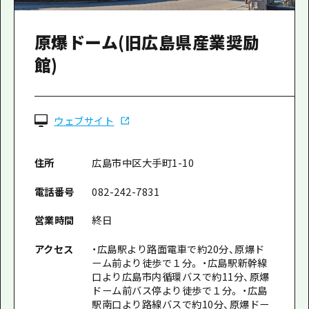
原爆ドーム(旧広島県産業奨励
館)
ウェブサイト
住所
広島市中区大手町1-10
電話番号
082-242-7831
営業時間
終日
アクセス
・広島駅より路面電車で約20分、原爆ド
ーム前より徒歩で１分。 ・広島駅新幹線
口より広島市内循環バスで約11分、原爆
ドーム前バス停より徒歩で１分。 ・広島
駅南口より路線バスで約10分、原爆ドー