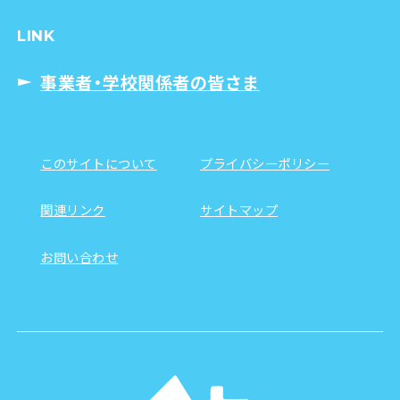
LINK
事業者・学校関係者の皆さま
このサイトについて
プライバシーポリシー
関連リンク
サイトマップ
お問い合わせ