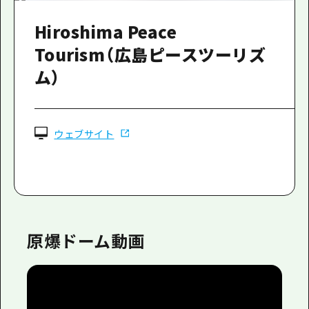
Hiroshima Peace
Tourism（広島ピースツーリズ
ム）
ウェブサイト
原爆ドーム動画