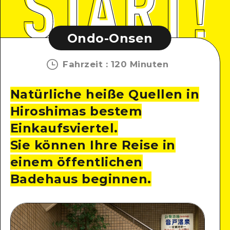
Ondo-Onsen
Fahrzeit
:
120 Minuten
Natürliche heiße Quellen in
Hiroshimas bestem
Einkaufsviertel.
Sie können Ihre Reise in
einem öffentlichen
Badehaus beginnen.