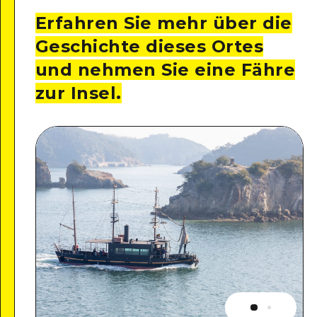
Erfahren Sie mehr über die
Geschichte dieses Ortes
und nehmen Sie eine Fähre
zur Insel.