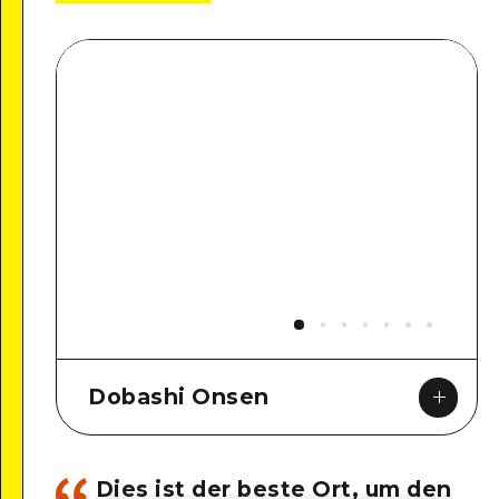
Dobashi Onsen
Dies ist der beste Ort, um den