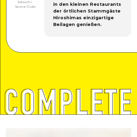
Setouchi-
in den kleinen Restaurants
Sauna-Clubs
der örtlichen Stammgäste
Hiroshimas einzigartige
Beilagen genießen.