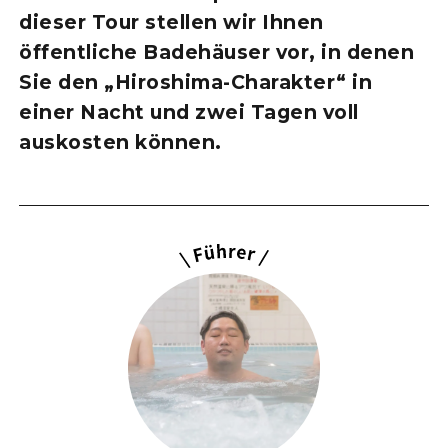
dieser Tour stellen wir Ihnen
öffentliche Badehäuser vor, in denen
Sie den „Hiroshima-Charakter“ in
einer Nacht und zwei Tagen voll
auskosten können.