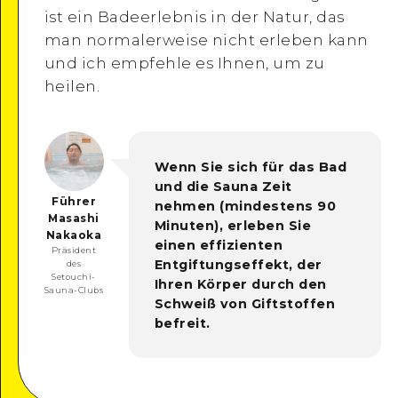
ist ein Badeerlebnis in der Natur, das
man normalerweise nicht erleben kann
und ich empfehle es Ihnen, um zu
heilen.
Wenn Sie sich für das Bad
und die Sauna Zeit
Führer
nehmen (mindestens 90
Masashi
Minuten), erleben Sie
Nakaoka
einen effizienten
Präsident
Entgiftungseffekt, der
des
Setouchi-
Ihren Körper durch den
Sauna-Clubs
Schweiß von Giftstoffen
befreit.