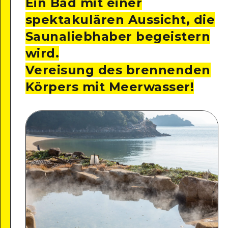
Ein Bad mit einer
spektakulären Aussicht, die
Saunaliebhaber begeistern
wird.
Vereisung des brennenden
Körpers mit Meerwasser!