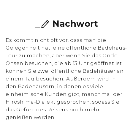
Nachwort
Es kommt nicht oft vor, dass man die
Gelegenheit hat, eine öffentliche Badehaus-
Tour zu machen, aber wenn Sie das Ondo-
Onsen besuchen, die ab 13 Uhr geöffnet ist,
können Sie zwei öffentliche Badehäuser an
einem Tag besuchen! Außerdem wird in
den Badehäusern, in denen es viele
einheimische Kunden gibt, manchmal der
Hiroshima-Dialekt gesprochen, sodass Sie
das Gefühl des Reisens noch mehr
genießen werden.