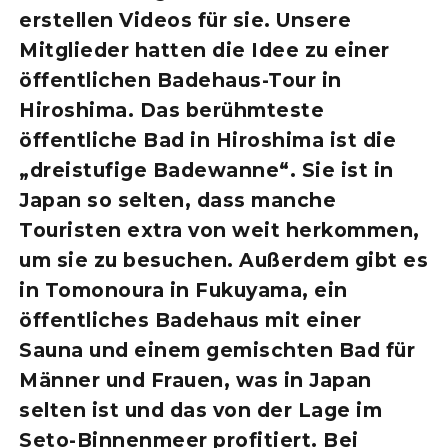
erstellen Videos für sie. Unsere
Mitglieder hatten die Idee zu einer
öffentlichen Badehaus-Tour in
Hiroshima. Das berühmteste
öffentliche Bad in Hiroshima ist die
„dreistufige Badewanne“. Sie ist in
Japan so selten, dass manche
Touristen extra von weit herkommen,
um sie zu besuchen. Außerdem gibt es
in Tomonoura in Fukuyama, ein
öffentliches Badehaus mit einer
Sauna und einem gemischten Bad für
Männer und Frauen, was in Japan
selten ist und das von der Lage im
Seto-Binnenmeer profitiert. Bei