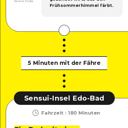
Sauna-Clubs
Frühsommerhimmel färbt.
5 Minuten mit der Fähre
Sensui-Insel Edo-Bad
Fahrzeit
:
180 Minuten