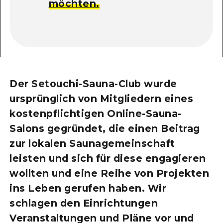
möchten.
Der Setouchi-Sauna-Club wurde
ursprünglich von Mitgliedern eines
kostenpflichtigen Online-Sauna-
Salons gegründet, die einen Beitrag
zur lokalen Saunagemeinschaft
leisten und sich für diese engagieren
wollten und eine Reihe von Projekten
ins Leben gerufen haben. Wir
schlagen den Einrichtungen
Veranstaltungen und Pläne vor und