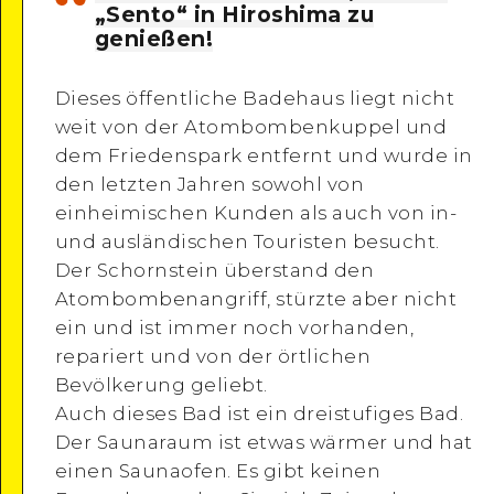
„Sento“ in Hiroshima zu
genießen!
Google Maps
Dieses öffentliche Badehaus liegt nicht
weit von der Atombombenkuppel und
dem Friedenspark entfernt und wurde in
den letzten Jahren sowohl von
einheimischen Kunden als auch von in-
und ausländischen Touristen besucht.
Der Schornstein überstand den
Atombombenangriff, stürzte aber nicht
ein und ist immer noch vorhanden,
repariert und von der örtlichen
Bevölkerung geliebt.
Auch dieses Bad ist ein dreistufiges Bad.
Der Saunaraum ist etwas wärmer und hat
einen Saunaofen. Es gibt keinen