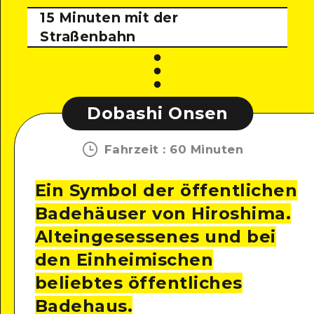
15 Minuten mit der
Straßenbahn
Dobashi Onsen
Fahrzeit
:
60 Minuten
Ein Symbol der öffentlichen
Badehäuser von Hiroshima.
Alteingesessenes und bei
den Einheimischen
beliebtes öffentliches
Badehaus.