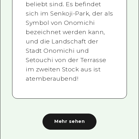
beliebt sind. Es befindet
sich im Senkoji-Park, der als
Symbol von Onomichi
bezeichnet werden kann,
und die Landschaft der
Stadt Onomichi und
Setouchi von der Terrasse
im zweiten Stock aus ist
atemberaubend!
Mehr sehen