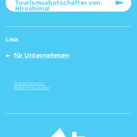
Tourismusbotschafter von
Hiroshima!
LINK
für Unternehmen
Datenschutz-
Bestimmungen