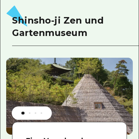
Shinsho-ji Zen und
Gartenmuseum