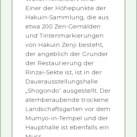
Einer der Höhepunkte der
Hakuin-Sammlung, die aus
etwa 200 Zen-Gemälden
und Tintenmarkierungen
von Hakuin Zenji besteht,
der angeblich der Gründer
der Restaurierung der
Rinzai-Sekte ist, ist in der
Dauerausstellungshalle
„Shogondo“ ausgestellt. Der
atemberaubende trockene
Landschaftsgarten vor dem
Mumyo-in-Tempel und der
Haupthalle ist ebenfalls ein
Muss.