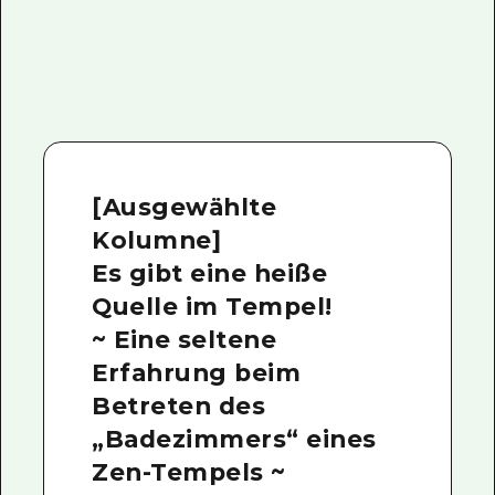
[Ausgewählte
Kolumne]
Es gibt eine heiße
Quelle im Tempel!
~ Eine seltene
Erfahrung beim
Betreten des
„Badezimmers“ eines
Zen-Tempels ~