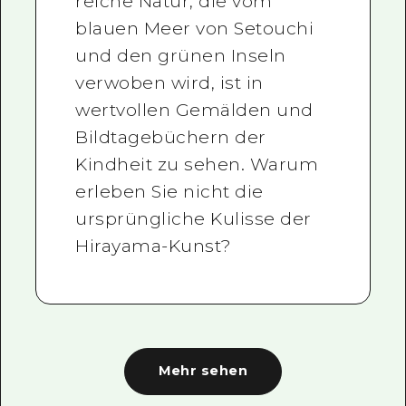
reiche Natur, die vom
blauen Meer von Setouchi
und den grünen Inseln
verwoben wird, ist in
wertvollen Gemälden und
Bildtagebüchern der
Kindheit zu sehen. Warum
erleben Sie nicht die
ursprüngliche Kulisse der
Hirayama-Kunst?
Mehr sehen