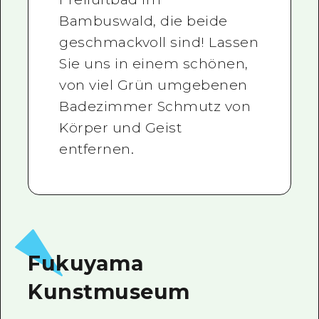
Bambuswald, die beide
geschmackvoll sind! Lassen
Sie uns in einem schönen,
von viel Grün umgebenen
Badezimmer Schmutz von
Körper und Geist
entfernen.
Fukuyama
Kunstmuseum