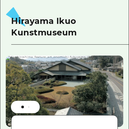
Hirayama Ikuo
Kunstmuseum