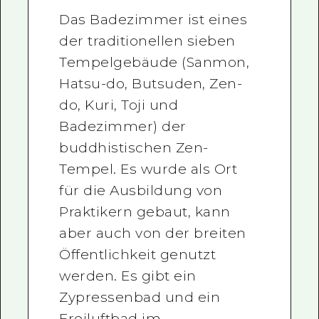
Das Badezimmer ist eines
der traditionellen sieben
Tempelgebäude (Sanmon,
Hatsu-do, Butsuden, Zen-
do, Kuri, Toji und
Badezimmer) der
buddhistischen Zen-
Tempel. Es wurde als Ort
für die Ausbildung von
Praktikern gebaut, kann
aber auch von der breiten
Öffentlichkeit genutzt
werden. Es gibt ein
Zypressenbad und ein
Freiluftbad im