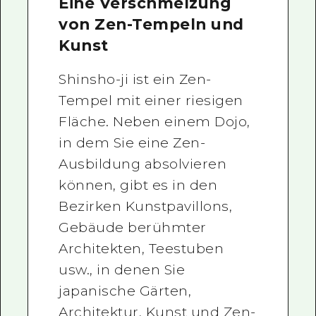
Eine Verschmelzung
von Zen-Tempeln und
Kunst
Shinsho-ji ist ein Zen-
Tempel mit einer riesigen
Fläche. Neben einem Dojo,
in dem Sie eine Zen-
Ausbildung absolvieren
können, gibt es in den
Bezirken Kunstpavillons,
Gebäude berühmter
Architekten, Teestuben
usw., in denen Sie
japanische Gärten,
Architektur, Kunst und Zen-