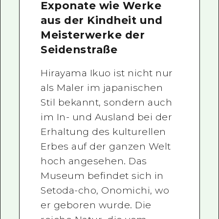
Exponate wie Werke
aus der Kindheit und
Meisterwerke der
Seidenstraße
Hirayama Ikuo ist nicht nur
als Maler im japanischen
Stil bekannt, sondern auch
im In- und Ausland bei der
Erhaltung des kulturellen
Erbes auf der ganzen Welt
hoch angesehen. Das
Museum befindet sich in
Setoda-cho, Onomichi, wo
er geboren wurde. Die