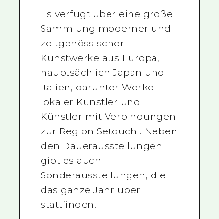
Es verfügt über eine große
Sammlung moderner und
zeitgenössischer
Kunstwerke aus Europa,
hauptsächlich Japan und
Italien, darunter Werke
lokaler Künstler und
Künstler mit Verbindungen
zur Region Setouchi. Neben
den Dauerausstellungen
gibt es auch
Sonderausstellungen, die
das ganze Jahr über
stattfinden.