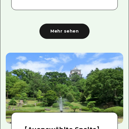
Mehr sehen