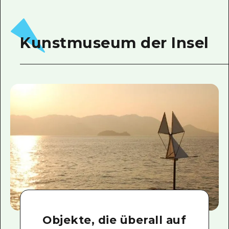
Kunstmuseum der Insel
Objekte, die überall auf