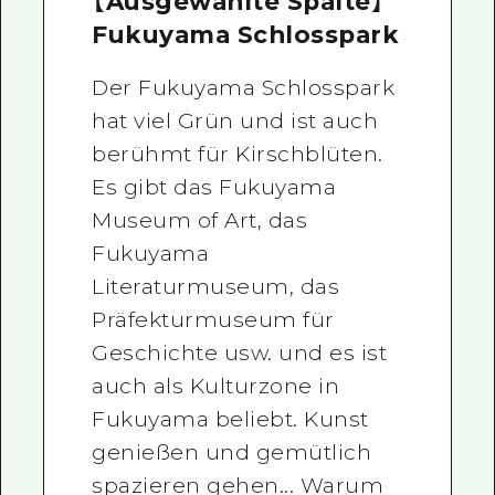
【Ausgewählte Spalte】
Fukuyama Schlosspark
Der Fukuyama Schlosspark
hat viel Grün und ist auch
berühmt für Kirschblüten.
Es gibt das Fukuyama
Museum of Art, das
Fukuyama
Literaturmuseum, das
Präfekturmuseum für
Geschichte usw. und es ist
auch als Kulturzone in
Fukuyama beliebt. Kunst
genießen und gemütlich
spazieren gehen... Warum