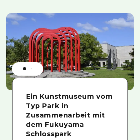
Ein Kunstmuseum vom
Typ Park in
Zusammenarbeit mit
dem Fukuyama
Schlosspark