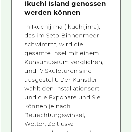
Ikuchi Island genossen
werden können
In Ikuchijima (Ikuchijima),
das im Seto-Binnenmeer
schwimmt, wird die
gesamte Insel mit einem
Kunstmuseum verglichen,
und 17 Skulpturen sind
ausgestellt. Der Künstler
wählt den Installationsort
und die Exponate und Sie
können je nach
Betrachtungswinkel,
Wetter, Zeit usw.