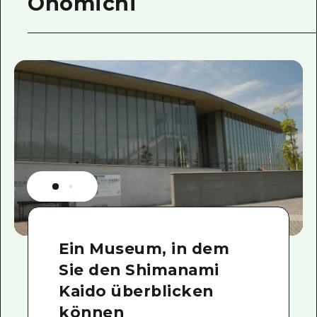
Onomichi
Ein Museum, in dem
Sie den Shimanami
Kaido überblicken
können