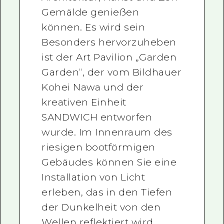
Gemälde genießen
können. Es wird sein
Besonders hervorzuheben
ist der Art Pavilion „Garden
Garden“, der vom Bildhauer
Kohei Nawa und der
kreativen Einheit
SANDWICH entworfen
wurde. Im Innenraum des
riesigen bootförmigen
Gebäudes können Sie eine
Installation von Licht
erleben, das in den Tiefen
der Dunkelheit von den
Wellen reflektiert wird.