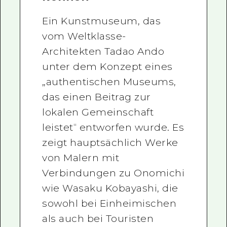
Ein Kunstmuseum, das
vom Weltklasse-
Architekten Tadao Ando
unter dem Konzept eines
„authentischen Museums,
das einen Beitrag zur
lokalen Gemeinschaft
leistet“ entworfen wurde. Es
zeigt hauptsächlich Werke
von Malern mit
Verbindungen zu Onomichi
wie Wasaku Kobayashi, die
sowohl bei Einheimischen
als auch bei Touristen