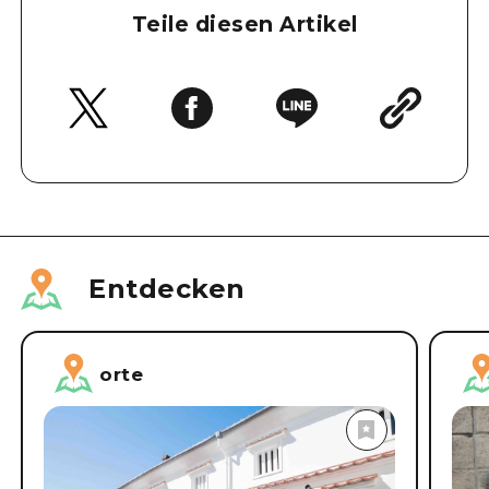
Teile diesen Artikel
Entdecken
orte