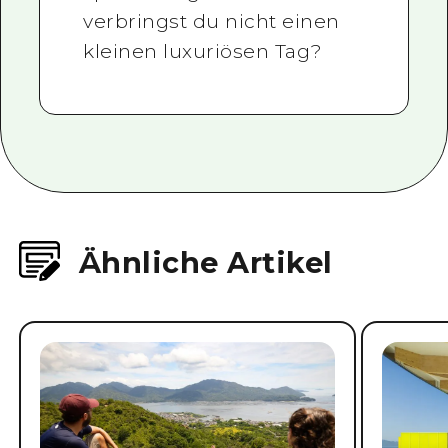
verbringst du nicht einen
kleinen luxuriösen Tag?
Ähnliche Artikel