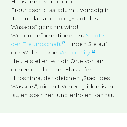
Hiroshima wurde eine
Freundschaftsstadt mit Venedig in
Italien, das auch die „Stadt des
Wassers“ genannt wird!
Weitere Informationen zu
Städten
der Freundschaft
finden Sie auf
der Website von
Venice City
.
Heute stellen wir dir Orte vor, an
denen du dich am Flussufer in
Hiroshima, der gleichen „Stadt des
Wassers“, die mit Venedig identisch
ist, entspannen und erholen kannst.