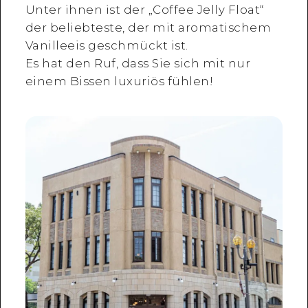
Unter ihnen ist der „Coffee Jelly Float“
der beliebteste, der mit aromatischem
Vanilleeis geschmückt ist.
Es hat den Ruf, dass Sie sich mit nur
einem Bissen luxuriös fühlen!