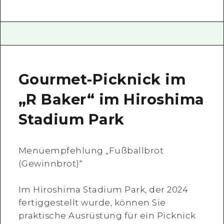
Gourmet-Picknick im
„R Baker“ im Hiroshima
Stadium Park
Menüempfehlung „Fußballbrot
(Gewinnbrot)“
Im Hiroshima Stadium Park, der 2024
fertiggestellt wurde, können Sie
praktische Ausrüstung für ein Picknick