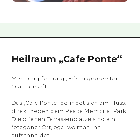
Heilraum „Cafe Ponte“
Menüempfehlung „Frisch gepresster
Orangensaft“
Das „Cafe Ponte“ befindet sich am Fluss,
direkt neben dem Peace Memorial Park.
Die offenen Terrassenplätze sind ein
fotogener Ort, egal wo man ihn
aufschneidet.