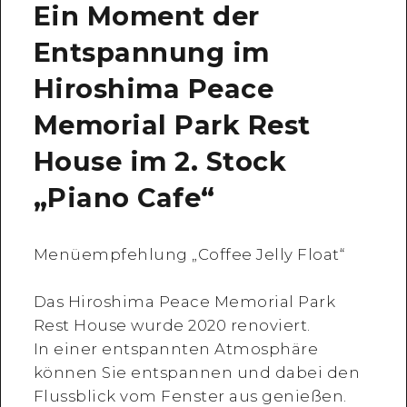
Ein Moment der
Entspannung im
Hiroshima Peace
Memorial Park Rest
House im 2. Stock
„Piano Cafe“
Menüempfehlung „Coffee Jelly Float“
Das Hiroshima Peace Memorial Park
Rest House wurde 2020 renoviert.
In einer entspannten Atmosphäre
können Sie entspannen und dabei den
Flussblick vom Fenster aus genießen.