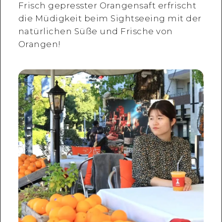
Frisch gepresster Orangensaft erfrischt
die Müdigkeit beim Sightseeing mit der
natürlichen Süße und Frische von
Orangen!