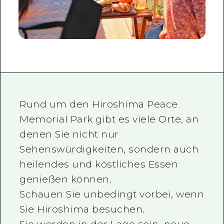
Rund um den Hiroshima Peace
Memorial Park gibt es viele Orte, an
denen Sie nicht nur
Sehenswürdigkeiten, sondern auch
heilendes und köstliches Essen
genießen können.
Schauen Sie unbedingt vorbei, wenn
Sie Hiroshima besuchen.