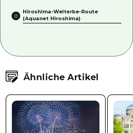
Hiroshima-Welterbe-Route
(Aquanet Hiroshima)
Ähnliche Artikel