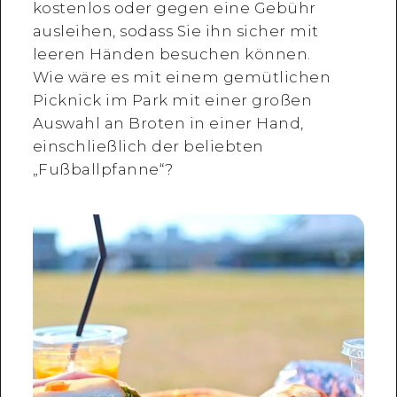
kostenlos oder gegen eine Gebühr
ausleihen, sodass Sie ihn sicher mit
leeren Händen besuchen können.
Wie wäre es mit einem gemütlichen
Picknick im Park mit einer großen
Auswahl an Broten in einer Hand,
einschließlich der beliebten
„Fußballpfanne“?