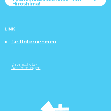
Hiroshima!
LINK
für Unternehmen
Datenschutz-
Bestimmungen