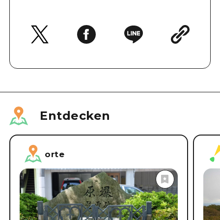
Entdecken
orte