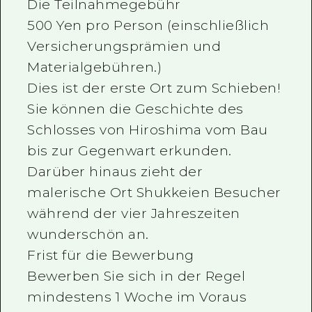
Die Teilnahmegebühr
500 Yen pro Person (einschließlich
Versicherungsprämien und
Materialgebühren.)
Dies ist der erste Ort zum Schieben!
Sie können die Geschichte des
Schlosses von Hiroshima vom Bau
bis zur Gegenwart erkunden.
Darüber hinaus zieht der
malerische Ort Shukkeien Besucher
während der vier Jahreszeiten
wunderschön an.
Frist für die Bewerbung
Bewerben Sie sich in der Regel
mindestens 1 Woche im Voraus