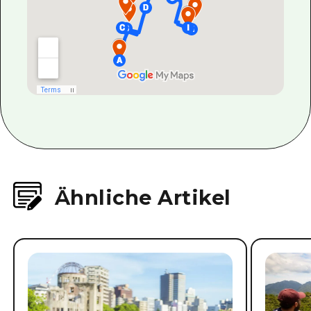
Ähnliche Artikel