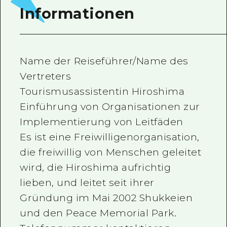
Informationen
Name der Reiseführer/Name des
Vertreters
Tourismusassistentin Hiroshima
Einführung von Organisationen zur
Implementierung von Leitfäden
Es ist eine Freiwilligenorganisation,
die freiwillig von Menschen geleitet
wird, die Hiroshima aufrichtig
lieben, und leitet seit ihrer
Gründung im Mai 2002 Shukkeien
und den Peace Memorial Park.