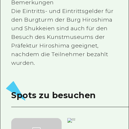
Bemerkungen
Die Eintritts- und Eintrittsgelder für
den Burgturm der Burg Hiroshima
und Shukkeien sind auch für den
Besuch des Kunstmuseums der
Präfektur Hiroshima geeignet,
nachdem die Teilnehmer bezahlt
wurden.
Spots zu besuchen