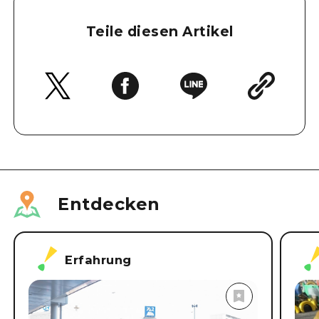
Teile diesen Artikel
Entdecken
Erfahrung