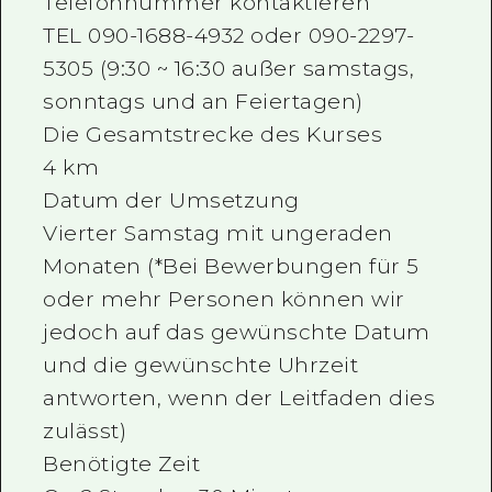
Telefonnummer kontaktieren
TEL 090-1688-4932 oder 090-2297-
5305 (9:30 ~ 16:30 außer samstags,
sonntags und an Feiertagen)
Die Gesamtstrecke des Kurses
4 km
Datum der Umsetzung
Vierter Samstag mit ungeraden
Monaten (*Bei Bewerbungen für 5
oder mehr Personen können wir
jedoch auf das gewünschte Datum
und die gewünschte Uhrzeit
antworten, wenn der Leitfaden dies
zulässt)
Benötigte Zeit