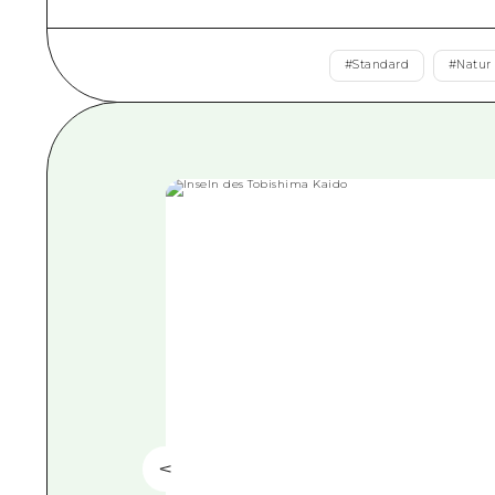
#
Standard
#
Natur