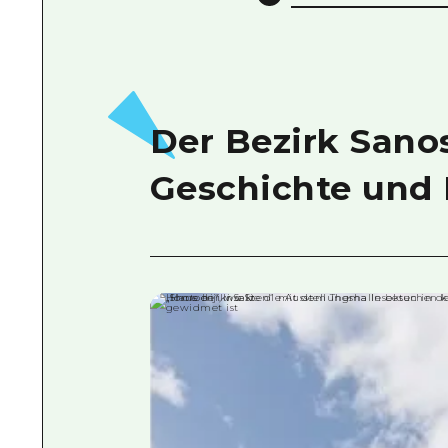
Der Bezirk Sano
Geschichte und 