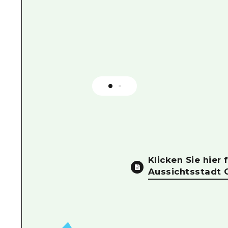
Klicken Sie hier
Aussichtsstadt 