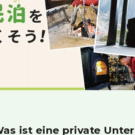
Was ist eine private Unte