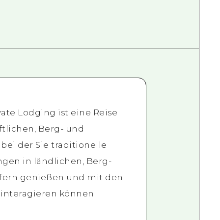
ate Lodging ist eine Reise
ftlichen, Berg- und
bei der Sie traditionelle
gen in ländlichen, Berg-
fern genießen und mit den
interagieren können.