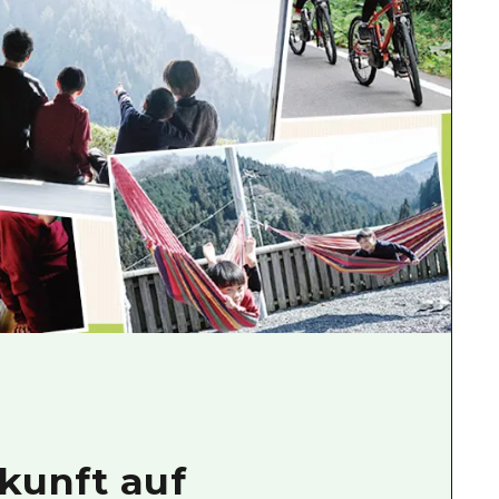
rkunft auf