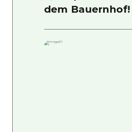
dem Bauernhof!