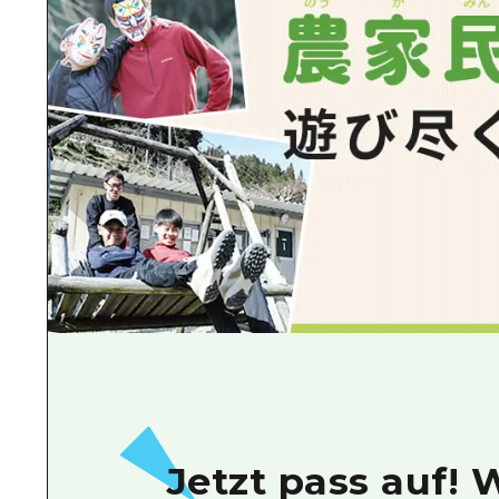
Jetzt pass auf! 