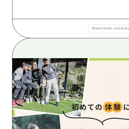
#
Geschichte und Kultu