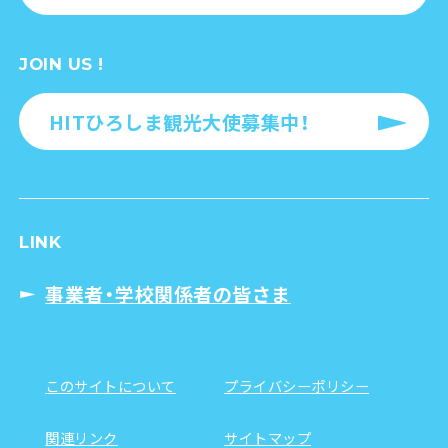
JOIN US !
HITひろしま観光大使募集中！
LINK
事業者・学校関係者の皆さま
このサイトについて
プライバシーポリシー
関連リンク
サイトマップ