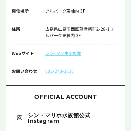
開催場所
アルパーク東棟内 3F
住所
広島県広島市西区草津新町2-26-1 ア
ルパーク東棟内 3F
Webサイト
シン・マリホ水族館
お問い合わせ
082-278-1616
OFFICIAL ACCOUNT
シン・マリホ水族館公式
Instagram