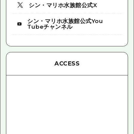
シン・マリホ水族館公式X
シン・マリホ水族館公式You
Tubeチャンネル
ACCESS