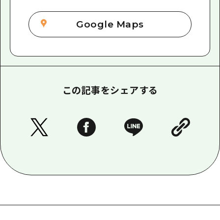
Google Maps
この記事をシェアする