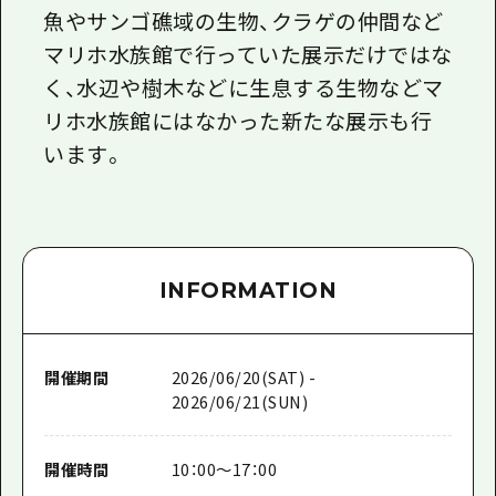
魚やサンゴ礁域の生物、クラゲの仲間など
マリホ水族館で行っていた展示だけではな
く、水辺や樹木などに生息する生物などマ
リホ水族館にはなかった新たな展示も行
います。
INFORMATION
開催期間
2026/06/20(SAT) -
2026/06/21(SUN)
開催時間
10：00～17：00