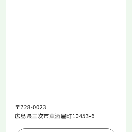
〒
728-0023
広島県三次市東酒屋町10453-6