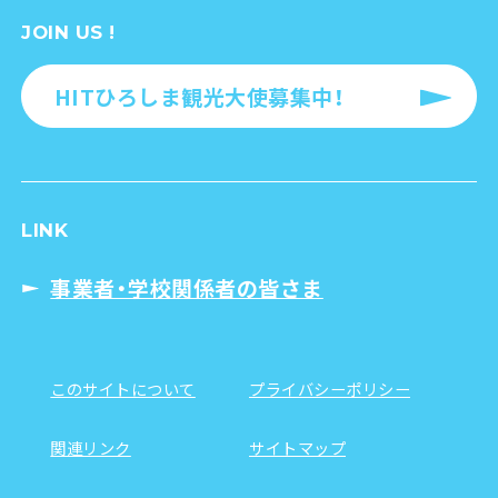
JOIN US !
HITひろしま観光大使募集中！
LINK
事業者・学校関係者の皆さま
このサイトについて
プライバシーポリシー
関連リンク
サイトマップ