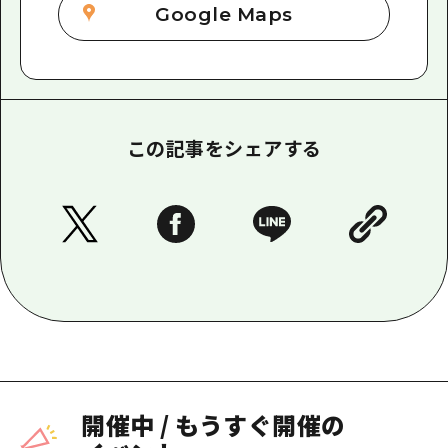
Google Maps
この記事をシェアする
開催中
/
もうすぐ開催の