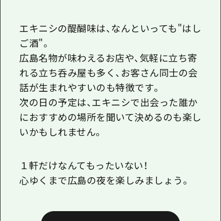
エキニシの醍醐味は、なんといっても"はし
ご酒"。
広島名物が味わえるお店や、気軽に立ち寄
れる立ち呑み屋も多く、お客さん同士の会
話が生まれやすいのも特徴です。
次の日の予定は、エキニシで出会った誰か
におすすめの場所を聞いて決めるのも楽し
いかもしれません。
１軒だけなんてもったいない！
心ゆくまで広島の夜を楽しみましょう。