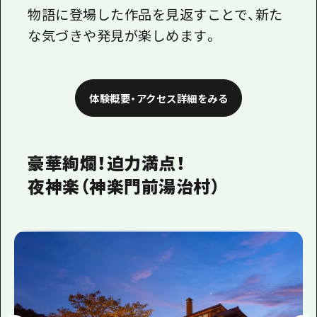
物語に登場した作品を見返すことで、新た
な気づきや発見が楽しめます。
体験概要・アクセス詳細をみる
豪華絢爛！迫力満点！
夜神楽（神楽門前湯治村）