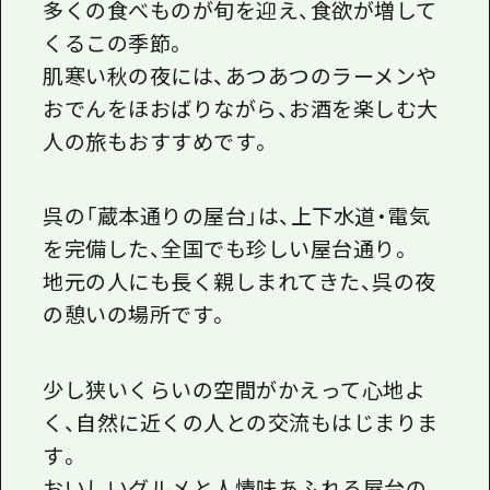
多くの食べものが旬を迎え、食欲が増して
くるこの季節。
肌寒い秋の夜には、あつあつのラーメンや
おでんをほおばりながら、お酒を楽しむ大
人の旅もおすすめです。
呉の「蔵本通りの屋台」は、上下水道・電気
を完備した、全国でも珍しい屋台通り。
地元の人にも長く親しまれてきた、呉の夜
の憩いの場所です。
少し狭いくらいの空間がかえって心地よ
く、自然に近くの人との交流もはじまりま
す。
おいしいグルメと人情味あふれる屋台の