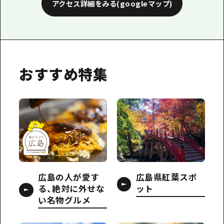
アクセス詳細をみる(googleマップ)
おすすめ特集
広島の人が愛す
広島県紅葉スポ
る、絶対に外せな
ット
い名物グルメ