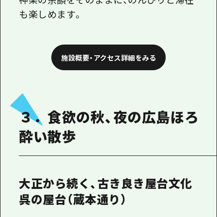
も楽しめます。
施設概要・アクセス詳細をみる
３．食欲の秋、夜の広島ほろ
酔い散歩
大正から続く、古き良き屋台文化
呉の屋台（蔵本通り）