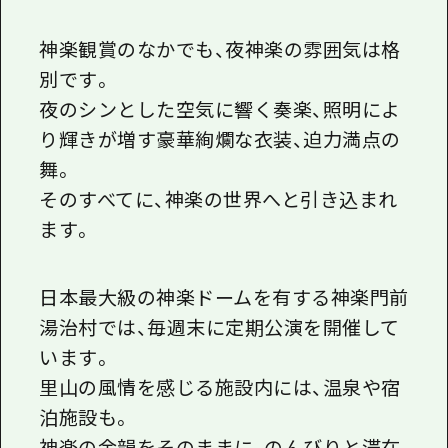
神楽観賞のなかでも、夜神楽の雰囲気は格
別です。
夜のシンとした空気に響く奏楽、照明によ
り輝きが増す豪華絢爛な衣装、迫力満点の
舞――。
そのすべてに、神楽の世界へと引き込まれ
ます。
日本最大級の神楽ドームを有する神楽門前
湯治村では、毎週末に定期公演を開催して
います。
里山の風情を感じる施設内には、温泉や宿
泊施設も。
神楽の余韻をそのままに、のんびりと滞在