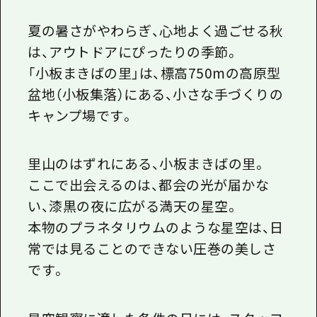
夏の暑さがやわらぎ、心地よく過ごせる秋
は、アウトドアにぴったりの季節。
「小板まきばの里」は、標高750mの高原型
盆地（小板集落）にある、小さな手づくりの
キャンプ場です。
里山のはずれにある、小板まきばの里
。
ここで出会えるのは、都会の光が届かな
い、漆黒の夜に広がる満天の星空。
本物のプラネタリウムのような星空は、日
常では見ることのできない圧巻の美しさ
です。