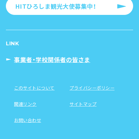
HITひろしま観光大使募集中！
LINK
事業者・学校関係者の皆さま
このサイトについて
プライバシーポリシー
関連リンク
サイトマップ
お問い合わせ