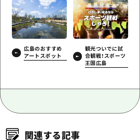
広島のおすすめ
観光ついでに試
アートスポット
合観戦！スポーツ
王国広島
関連する記事