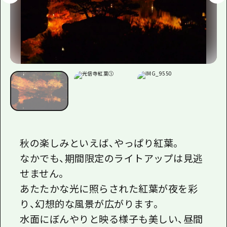
秋の楽しみといえば、やっぱり紅葉。
なかでも、期間限定のライトアップは見逃
せません。
あたたかな光に照らされた紅葉が夜を彩
り、幻想的な風景が広がります。
水面にぼんやりと映る様子も美しい、昼間