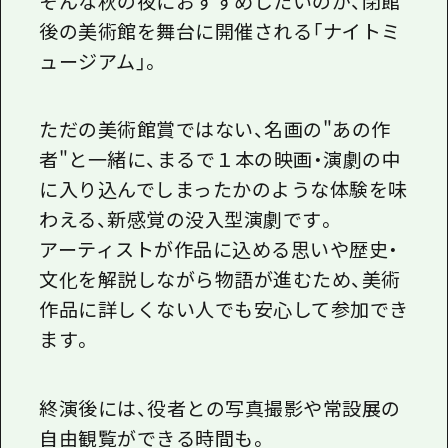
そんな秋の夜におすすめしたいのが、閉館
後の美術館を舞台に開催される「ナイトミ
ュージアム」。
ただの美術館賞ではない、名画の"あの作
者"と一緒に、まるで１本の映画・演劇の中
に入り込んでしまったかのような体験を味
わえる、新感覚の没入型演劇です。
アーティストが作品に込める思いや歴史・
文化を解説しながら物語が進むため、美術
作品に詳しくない人でも安心して参加でき
ます。
終演後には、役者との写真撮影や常設展の
自由観覧ができる時間も。