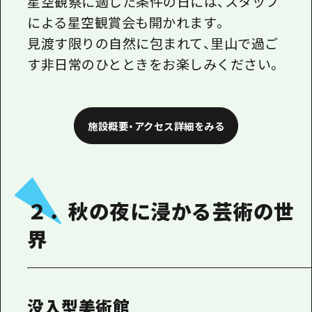
星空観察に適した条件の日には、スタッフ
による星空観賞会も開かれます。
見渡す限りの自然に包まれて、里山で過ご
す非日常のひとときをお楽しみください。
施設概要・アクセス詳細をみる
２．秋の夜に浸かる芸術の世
界
没入型美術館