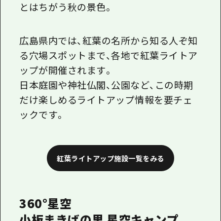
とはちがう秋の景色。
広島県内では、紅葉の名所から知る人ぞ知
る穴場スポットまで、各地で紅葉ライトア
ップが開催されます。
日本庭園や神社仏閣、公園など、この時期
だけ楽しめるライトアップ情報を要チェ
ックです。
紅葉ライトアップ施設一覧をみる
360°星空
小板まきばの里 星空キャンプ