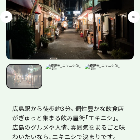
広島駅から徒歩約3分。個性豊かな飲食店
がぎゅっと集まる飲み屋街「エキニシ」。
広島のグルメや人情、雰囲気をまるごと味
わいたいなら、エキニシで決まりです。