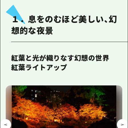
１．息をのむほど美しい、幻
想的な夜景
紅葉と光が織りなす幻想の世界
紅葉ライトアップ