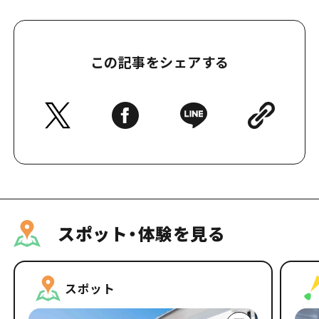
この記事をシェアする
スポット・体験を見る
スポット