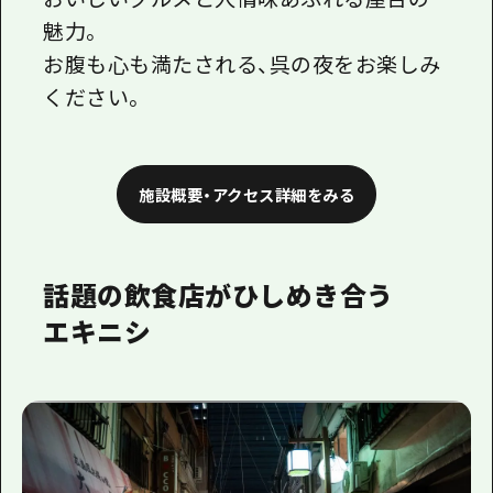
魅力。
お腹も心も満たされる、呉の夜をお楽しみ
ください。
施設概要・アクセス詳細をみる
話題の飲食店がひしめき合う
エキニシ