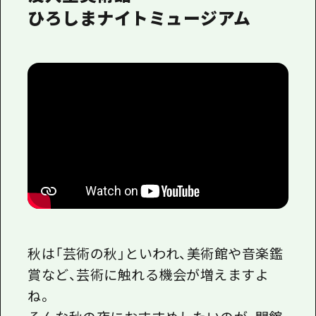
ひろしまナイトミュージアム
秋は「芸術の秋」といわれ、美術館や音楽鑑
賞など、芸術に触れる機会が増えますよ
ね。