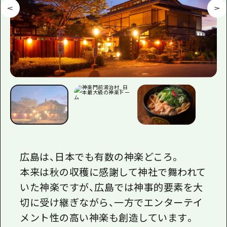
広島は、日本でも有数の神楽どころ。
本来は秋の収穫に感謝して神社で舞われて
いた神楽ですが、広島では神事的要素を大
切に受け継ぎながら、一方でエンターテイ
メント性の高い神楽も創造しています。