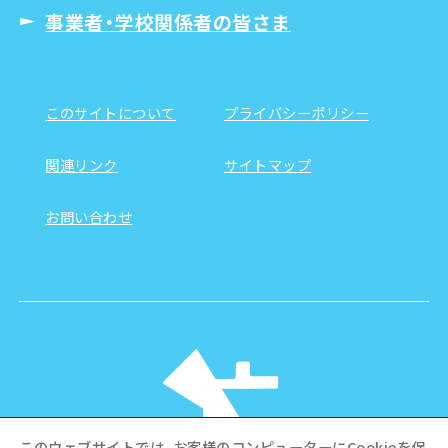
事業者・学校関係者の皆さま
このサイトについて
プライバシーポリシー
関連リンク
サイトマップ
お問い合わせ
このウェブサイトでは、お客様のコンピューターにCookieを保