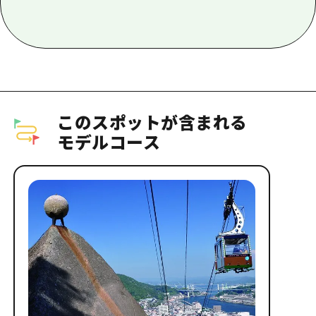
このスポットが含まれる
モデルコース