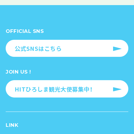
OFFICIAL SNS
公式SNSはこちら
JOIN US !
HITひろしま観光大使募集中！
LINK