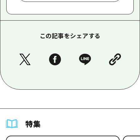
この記事をシェアする
特集