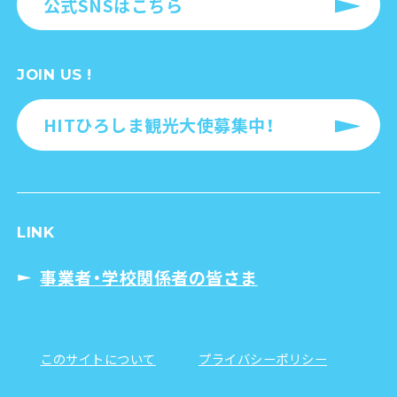
公式SNSはこちら
JOIN US !
HITひろしま観光大使募集中！
LINK
事業者・学校関係者の皆さま
このサイトについて
プライバシーポリシー