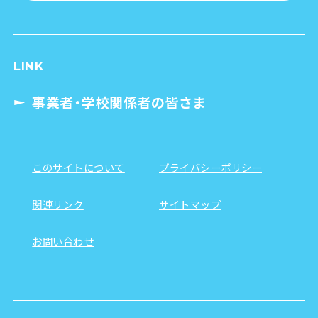
LINK
事業者・学校関係者の皆さま
このサイトについて
プライバシーポリシー
関連リンク
サイトマップ
お問い合わせ