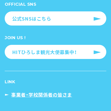
OFFICIAL SNS
公式SNSはこちら
JOIN US !
HITひろしま観光大使募集中！
LINK
事業者・学校関係者の皆さま