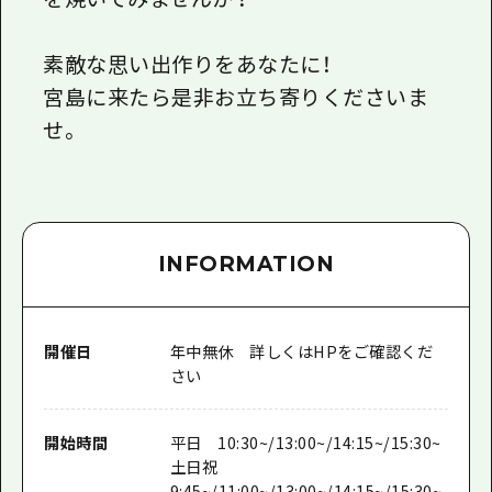
素敵な思い出作りをあなたに！
宮島に来たら是非お立ち寄りくださいま
せ。
INFORMATION
開催日
年中無休 詳しくはHPをご確認くだ
さい
開始時間
平日 10:30~/13:00~/14:15~/15:30~
土日祝
9:45~/11:00~/13:00~/14:15~/15:30~