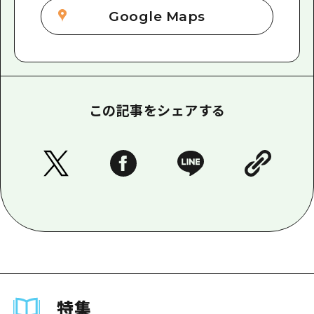
Google Maps
この記事をシェアする
特集