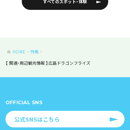
すべてのスポット・体験
HOME
特集
【 関連・周辺観光情報 】広島ドラゴンフライズ
OFFICIAL SNS
公式SNSはこちら