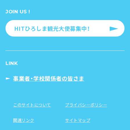
JOIN US !
HITひろしま観光大使募集中！
LINK
事業者・学校関係者の皆さま
このサイトについて
プライバシーポリシー
関連リンク
サイトマップ