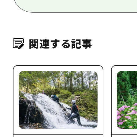
関連する記事