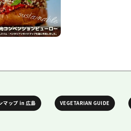
マップ in 広島
VEGETARIAN GUIDE