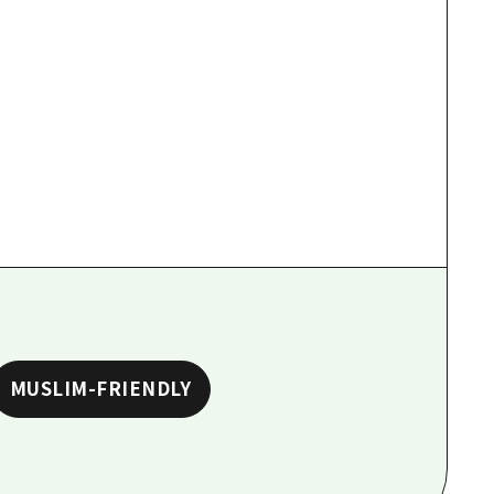
MUSLIM-FRIENDLY