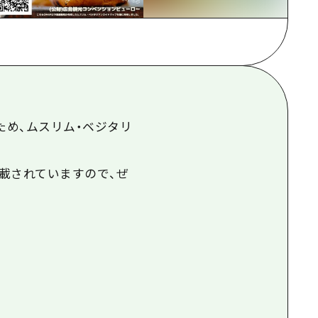
根県
ため、ムスリム・ベジタリ
載されていますので、ぜ