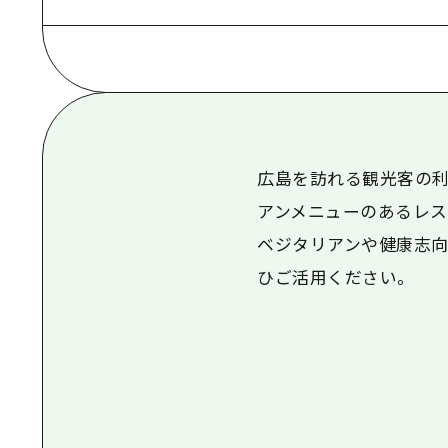
広島を訪れる観光客の利
アンメニューのあるレス
ベジタリアンや健康志向
ひご活用ください。