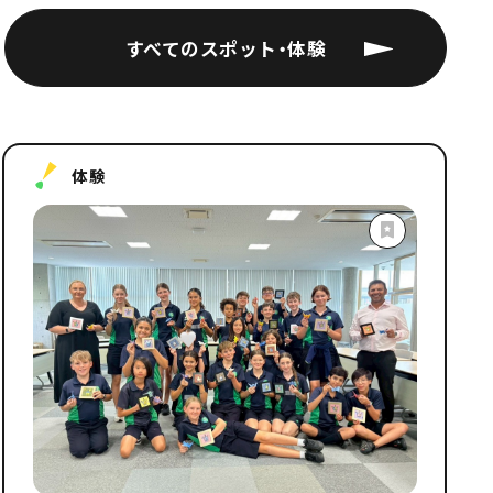
すべてのスポット・体験
体験