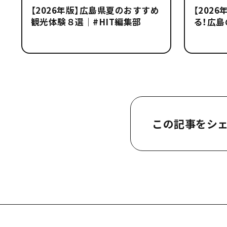
【2026年版】広島県夏のおすすめ
【202
観光体験８選｜#HIT編集部
る！広
この記事をシ