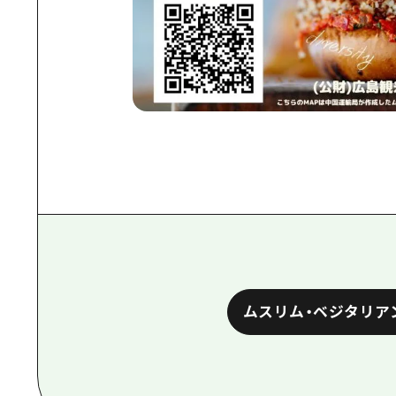
ムスリム・ベジタリアン