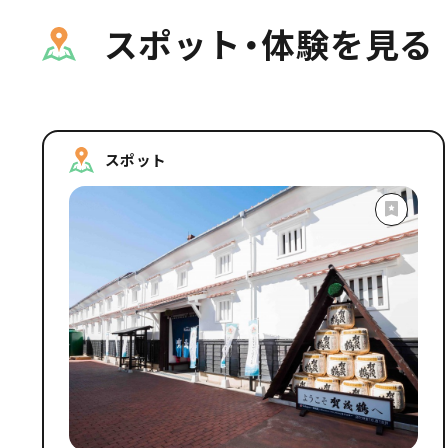
スポット・体験を見る
スポット