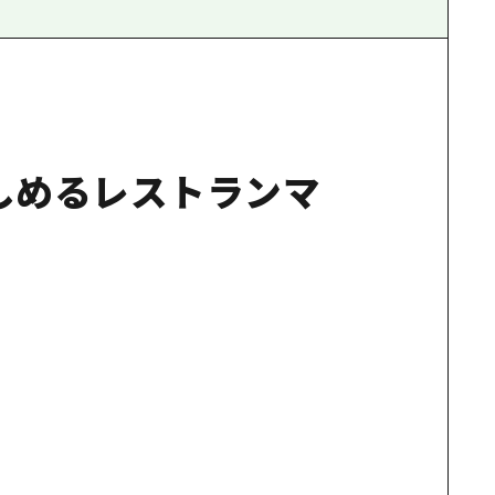
レストランマ