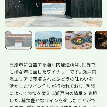
三原市に位置する瀬戸内醸造所は、世界で
も稀な海に面したワイナリーです。瀬戸内
海エリアで栽培されたぶどうの味わいを
活かしたワイン作りが行われており、季節
によって表情を変える瀬戸内の情景を表現
した、種類豊かなワインを楽しむことがで