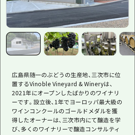
広島県随一のぶどうの生産地、三次市に位
置するVinoble Vineyard & Wineryは、
2021年にオープンしたばかりのワイナリ
ーです。設立後、1年でヨーロッパ最大級の
ワインコンクールのゴールドメダルを獲
得したオーナーは、三次市内にて醸造を学
び、多くのワイナリーで醸造コンサルティ