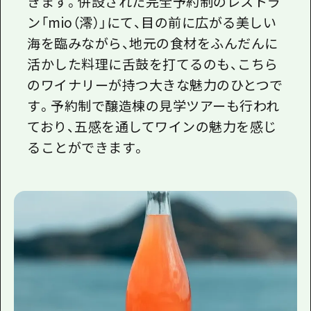
きます。併設された完全予約制のレストラ
ン「mio（澪）」にて、目の前に広がる美しい
海を臨みながら、地元の食材をふんだんに
活かした料理に舌鼓を打てるのも、こちら
のワイナリーが持つ大きな魅力のひとつで
す。予約制で醸造棟の見学ツアーも行われ
ており、五感を通してワインの魅力を感じ
ることができます。