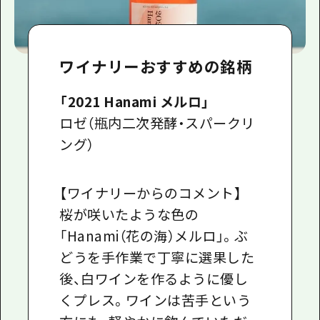
ワイナリーおすすめの銘柄
「2021 Hanami メルロ」
ロゼ（瓶内二次発酵・スパークリ
ング）
【ワイナリーからのコメント】
桜が咲いたような色の
「Hanami（花の海）メルロ」。ぶ
どうを手作業で丁寧に選果した
後、白ワインを作るように優し
くプレス。ワインは苦手という