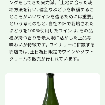
ングをしてきた実力派。「土地に合った栽
培方法を行い、健全なぶどうを収穫するこ
とこそがいいワインを造るためには重要」
という考えのもと、自社の畑で栽培された
ぶどうを100％使用したワインは、その品
種が持つ香りを最大限に活かした上品な
味わいが特徴です。ワイナリーに併設する
売店では、土日祝日限定でワインやソフト
クリームの販売が行われています。