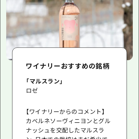
ワイナリーおすすめの銘柄
「マルスラン」
ロゼ
【ワイナリーからのコメント】
カベルネソーヴィニヨンとグル
ナッシュを交配したマルスラ