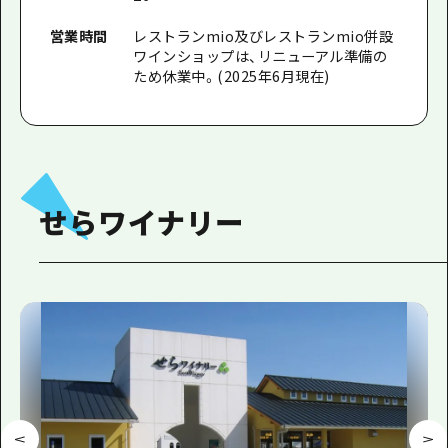
営業時間
レストランmio及びレストランmio併設
ワインショップは、リニューアル準備の
ため休業中。(2025年6月現在)
せらワイナリー