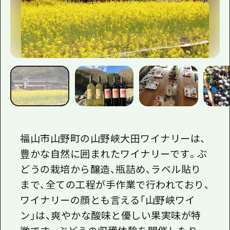
福山市山野町の山野峡大田ワイナリーは、
豊かな自然に囲まれたワイナリーです。ぶ
どうの栽培から醸造、瓶詰め、ラベル貼り
まで、全ての工程が手作業で行われており、
ワイナリーの顔とも言える「山野峡ワイ
ン」は、爽やかな酸味と優しい果実味が特