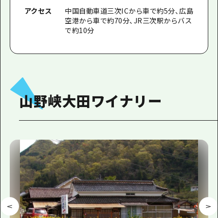
アクセス
中国自動車道三次ICから車で約5分、広島
空港から車で約70分、JR三次駅からバス
で約10分
山野峡大田ワイナリー