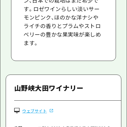
ン、日本での栽培はまだ希少で
す。ロゼワインらしい淡いサー
モンピンク、ほのかな洋ナシや
ライチの香りとプラムやストロ
ベリーの豊かな果実味が楽しめ
ます。
山野峡大田ワイナリー
ウェブサイト