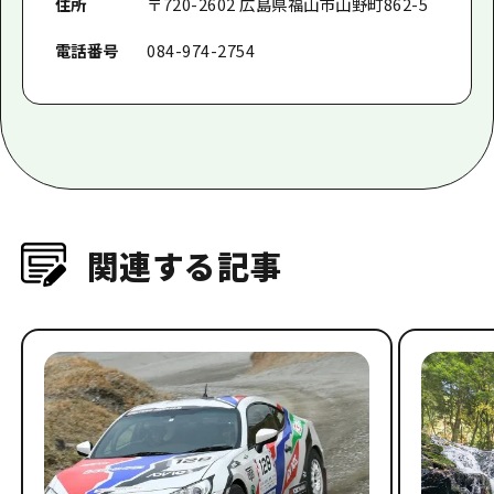
住所
〒720-2602 広島県福山市山野町862-5
電話番号
084-974-2754
関連する記事